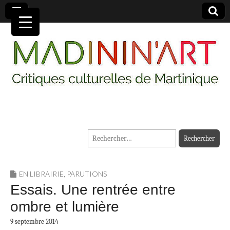
MADININ'ART
Rechercher :
EN LIBRAIRIE
,
PARUTIONS
Essais. Une rentrée entre
ombre et lumière
9 septembre 2014