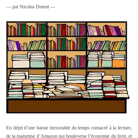
— par Nicolas Dutent —
En dépit d’une baisse inexorable du temps consacré à la lecture,
de la mainmise d’Amazon qui bouleverse l’économie du livre, et