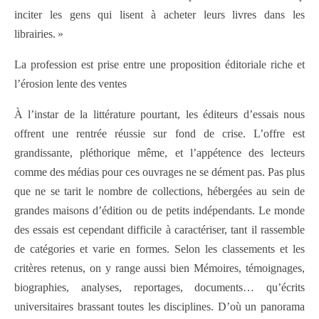
inciter les gens qui lisent à acheter leurs livres dans les
librairies. »
La profession est prise entre une proposition éditoriale riche et
l’érosion lente des ventes
À l’instar de la littérature pourtant, les éditeurs d’essais nous
offrent une rentrée réussie sur fond de crise. L’offre est
grandissante, pléthorique même, et l’appétence des lecteurs
comme des médias pour ces ouvrages ne se dément pas. Pas plus
que ne se tarit le nombre de collections, hébergées au sein de
grandes maisons d’édition ou de petits indépendants. Le monde
des essais est cependant difficile à caractériser, tant il rassemble
de catégories et varie en formes. Selon les classements et les
critères retenus, on y range aussi bien Mémoires, témoignages,
biographies, analyses, reportages, documents… qu’écrits
universitaires brassant toutes les disciplines. D’où un panorama