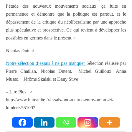
l’étude des nouveaux mouvements sociaux, ça fuite en
permanence et démontre que la politique est partout, et le
dépassement de la critique du néolibéralisme par une approche
plus spéculative et prospective. Ce qui revient à développer les
possibles en germes dans le présent. »
Nicolas Dutent
Notre sélection d’essais à ne pas manquer
Sélection réalisée par
Pierre Chaillan, Nicolas Dutent, Michel Guilloux, Anna
Musso, Jérôme Skalski et Dany Stive
– Lire Plus =>
http://www.humanite.fr/essais-une-rentree-entre-ombre-et-
lumiere-551092