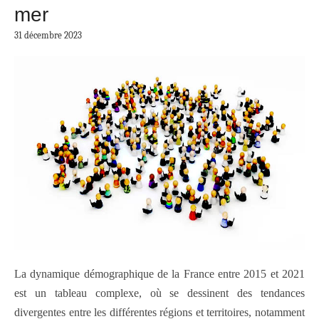
mer
31 décembre 2023
La dynamique démographique de la France entre 2015 et 2021
est un tableau complexe, où se dessinent des tendances
divergentes entre les différentes régions et territoires, notamment