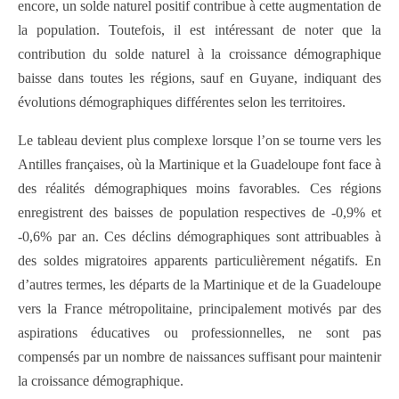
encore, un solde naturel positif contribue à cette augmentation de
la population. Toutefois, il est intéressant de noter que la
contribution du solde naturel à la croissance démographique
baisse dans toutes les régions, sauf en Guyane, indiquant des
évolutions démographiques différentes selon les territoires.
Le tableau devient plus complexe lorsque l’on se tourne vers les
Antilles françaises, où la Martinique et la Guadeloupe font face à
des réalités démographiques moins favorables. Ces régions
enregistrent des baisses de population respectives de -0,9% et
-0,6% par an. Ces déclins démographiques sont attribuables à
des soldes migratoires apparents particulièrement négatifs. En
d’autres termes, les départs de la Martinique et de la Guadeloupe
vers la France métropolitaine, principalement motivés par des
aspirations éducatives ou professionnelles, ne sont pas
compensés par un nombre de naissances suffisant pour maintenir
la croissance démographique.