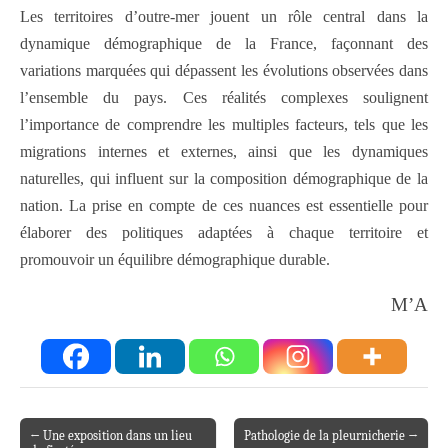
Les territoires d’outre-mer jouent un rôle central dans la
dynamique démographique de la France, façonnant des
variations marquées qui dépassent les évolutions observées dans
l’ensemble du pays. Ces réalités complexes soulignent
l’importance de comprendre les multiples facteurs, tels que les
migrations internes et externes, ainsi que les dynamiques
naturelles, qui influent sur la composition démographique de la
nation. La prise en compte de ces nuances est essentielle pour
élaborer des politiques adaptées à chaque territoire et
promouvoir un équilibre démographique durable.
M’A
← Une exposition dans un lieu
Pathologie de la pleurnicherie →