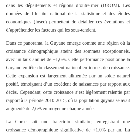
dans les départements et régions d’outre-mer (DROM). Les
données de l’Institut national de la statistique et des études
économiques (Insee) permettent de détailler ces évolutions et
d’appréhender les facteurs qui les sous-tendent.
Dans ce panorama, la Guyane émerge comme une région où la
croissance démographique atteint des sommets exceptionnels,
avec un taux annuel de +1,6%. Cette performance positionne la
Guyane en tête du classement national en termes de croissance.
Cette expansion est largement alimentée par un solde naturel
positif, témoignant d’un excédent de naissances par rapport aux
décès. Cependant, cette croissance s’est légèrement ralentie par
rapport à la période 2010-2015, où la population guyanaise avait
augmenté de 2,6% en moyenne chaque année.
La Corse suit une trajectoire similaire, enregistrant une
croissance démographique significative de +1,0% par an. Là