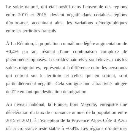
Le solde naturel, qui était positif dans l’ensemble des régions
entre 2010 et 2015, devient négatif dans certaines régions
d’outre-mer, accentuant ainsi les variations démographiques
entre les territoires français.
À La Réunion, la population connaît une légère augmentation de
+0,4% par an, résultat d’une combinaison complexe de
phénomènes opposés. Les soldes naturels y sont élevés, mais les
soldes migratoires, représentant la différence entre les personnes
qui entrent sur le territoire et celles qui en sortent, sont
particulièrement négatifs. Cela souligne une attractivité mitigée
de l’île en tant que destination de migration.
Au niveau national, la France, hors Mayotte, enregistre une
décélération du taux de croissance annuel de la population entre
2015 et 2021, à l’exception de la Provence‑Alpes‑Côte d’Azur
où la croissance reste stable à +0,4%. Les régions d’outre-mer