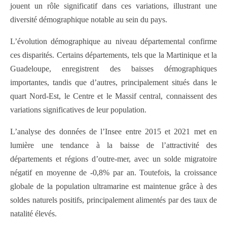
jouent un rôle significatif dans ces variations, illustrant une
diversité démographique notable au sein du pays.
L’évolution démographique au niveau départemental confirme
ces disparités. Certains départements, tels que la Martinique et la
Guadeloupe, enregistrent des baisses démographiques
importantes, tandis que d’autres, principalement situés dans le
quart Nord‑Est, le Centre et le Massif central, connaissent des
variations significatives de leur population.
L’analyse des données de l’Insee entre 2015 et 2021 met en
lumière une tendance à la baisse de l’attractivité des
départements et régions d’outre-mer, avec un solde migratoire
négatif en moyenne de -0,8% par an. Toutefois, la croissance
globale de la population ultramarine est maintenue grâce à des
soldes naturels positifs, principalement alimentés par des taux de
natalité élevés.