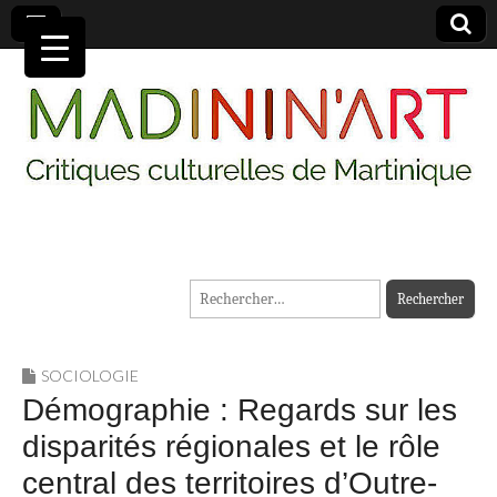
MADININ'ART
Rechercher :
SOCIOLOGIE
Démographie : Regards sur les
disparités régionales et le rôle
central des territoires d’Outre-