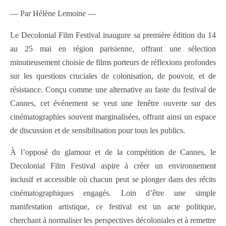
— Par Hélène Lemoine —
Le Decolonial Film Festival inaugure sa première édition du 14
au 25 mai en région parisienne, offrant une sélection
minutieusement choisie de films porteurs de réflexions profondes
sur les questions cruciales de colonisation, de pouvoir, et de
résistance. Conçu comme une alternative au faste du festival de
Cannes, cet événement se veut une fenêtre ouverte sur des
cinématographies souvent marginalisées, offrant ainsi un espace
de discussion et de sensibilisation pour tous les publics.
À l’opposé du glamour et de la compétition de Cannes, le
Decolonial Film Festival aspire à créer un environnement
inclusif et accessible où chacun peut se plonger dans des récits
cinématographiques engagés. Loin d’être une simple
manifestation artistique, ce festival est un acte politique,
cherchant à normaliser les perspectives décoloniales et à remettre