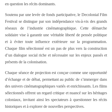
en question les récits dominants.
Soutenu par une levée de fonds participative, le Decolonial Film
Festival se distingue par son indépendance vis-à-vis des grands
réseaux de l’industrie cinématographique. Cette démarche
solidaire vise à garantir une véritable liberté de pensée politique
et à éviter toute influence extérieure sur la programmation.
Chaque film sélectionné est un pas de plus vers la construction
d’un dialogue social riche et nécessaire sur les enjeux passés et
présents de la colonisation.
Chaque séance de projection est conçue comme une opportunité
d’échange et de débat, permettant au public de s’immerger dans
des univers cinématographiques variés et enrichissants. Les films
sélectionnés offrent un regard critique et nuancé sur les héritages
coloniaux, invitant ainsi les spectateurs à questionner les récits
historiques et à explorer de nouvelles perspectives.