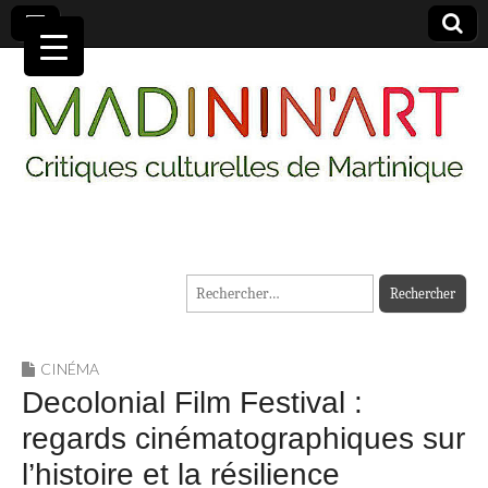
MADININ'ART
Rechercher :
CINÉMA
Decolonial Film Festival :
regards cinématographiques sur
l’histoire et la résilience