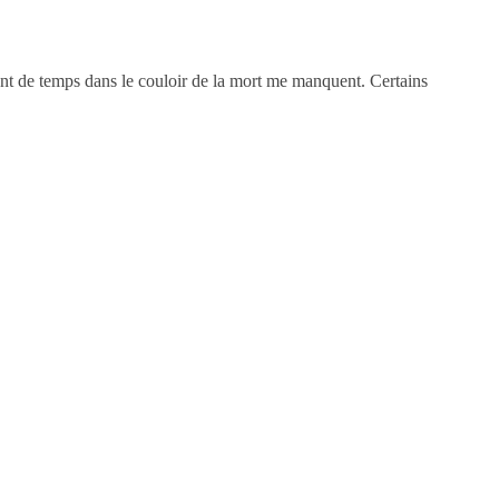
nt de temps dans le couloir de la mort me manquent. Certains