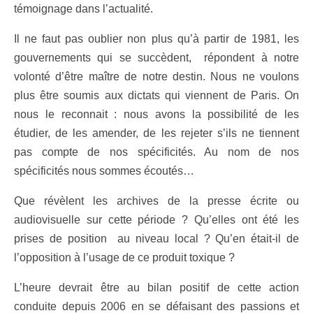
témoignage dans l’actualité.
Il ne faut pas oublier non plus qu’à partir de 1981, les
gouvernements qui se succèdent, répondent à notre
volonté d’être maître de notre destin. Nous ne voulons
plus être soumis aux dictats qui viennent de Paris. On
nous le reconnait : nous avons la possibilité de les
étudier, de les amender, de les rejeter s’ils ne tiennent
pas compte de nos spécificités. Au nom de nos
spécificités nous sommes écoutés…
Que révèlent les archives de la presse écrite ou
audiovisuelle sur cette période ? Qu’elles ont été les
prises de position au niveau local ? Qu’en était-il de
l’opposition à l’usage de ce produit toxique ?
L’heure devrait être au bilan positif de cette action
conduite depuis 2006 en se défaisant des passions et