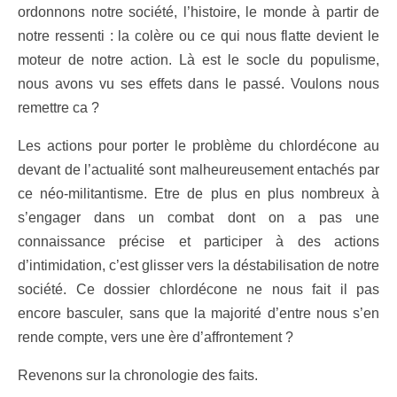
ordonnons notre société, l’histoire, le monde à partir de
notre ressenti : la colère ou ce qui nous flatte devient le
moteur de notre action. Là est le socle du populisme,
nous avons vu ses effets dans le passé. Voulons nous
remettre ca ?
Les actions pour porter le problème du chlordécone au
devant de l’actualité sont malheureusement entachés par
ce néo-militantisme. Etre de plus en plus nombreux à
s’engager dans un combat dont on a pas une
connaissance précise et participer à des actions
d’intimidation, c’est glisser vers la déstabilisation de notre
société. Ce dossier chlordécone ne nous fait il pas
encore basculer, sans que la majorité d’entre nous s’en
rende compte, vers une ère d’affrontement ?
Revenons sur la chronologie des faits.