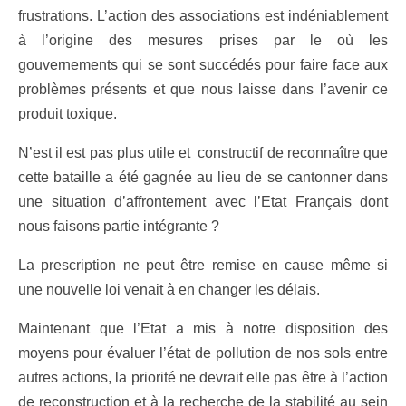
frustrations. L’action des associations est indéniablement
à l’origine des mesures prises par le où les
gouvernements qui se sont succédés pour faire face aux
problèmes présents et que nous laisse dans l’avenir ce
produit toxique.
N’est il est pas plus utile et constructif de reconnaître que
cette bataille a été gagnée au lieu de se cantonner dans
une situation d’affrontement avec l’Etat Français dont
nous faisons partie intégrante ?
La prescription ne peut être remise en cause même si
une nouvelle loi venait à en changer les délais.
Maintenant que l’Etat a mis à notre disposition des
moyens pour évaluer l’état de pollution de nos sols entre
autres actions, la priorité ne devrait elle pas être à l’action
de reconstruction et à la recherche de la stabilité au sein