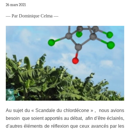
26 mars 2021
— Par Dominique Celma —
Au sujet du « Scandale du chlordécone » , nous avions
besoin que soient apportés au débat, afin d’être éclairés,
d’autres éléments de réflexion que ceux avancés par les