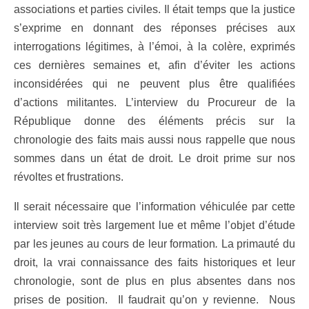
associations et parties civiles. Il était temps que la justice
s’exprime en donnant des réponses précises aux
interrogations légitimes, à l’émoi, à la colère, exprimés
ces dernières semaines et, afin d’éviter les actions
inconsidérées qui ne peuvent plus être qualifiées
d’actions militantes. L’interview du Procureur de la
République donne des éléments précis sur la
chronologie des faits mais aussi nous rappelle que nous
sommes dans un état de droit. Le droit prime sur nos
révoltes et frustrations.
Il serait nécessaire que l’information véhiculée par cette
interview soit très largement lue et même l’objet d’étude
par les jeunes au cours de leur formation
.
La primauté du
droit, la vrai connaissance des faits historiques et leur
chronologie, sont de plus en plus absentes dans nos
prises de position. Il faudrait qu’on y revienne. Nous