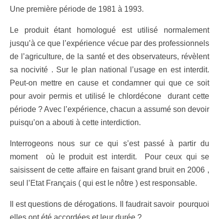
Une première période de 1981 à 1993.
Le produit étant homologué est utilisé normalement
jusqu’à ce que l’expérience vécue par des professionnels
de l’agriculture, de la santé et des observateurs, révèlent
sa nocivité . Sur le plan national l’usage en est interdit.
Peut-on mettre en cause et condamner qui que ce soit
pour avoir permis et utilisé le chlordécone durant cette
période ? Avec l’expérience, chacun a assumé son devoir
puisqu’on a abouti à cette interdiction.
Interrogeons nous sur ce qui s’est passé à partir du
moment où le produit est interdit. Pour ceux qui se
saisissent de cette affaire en faisant grand bruit en 2006 ,
seul l’Etat Français ( qui est le nôtre ) est responsable.
Il est questions de dérogations. Il faudrait savoir pourquoi
elles ont été accordées et leur durée ?