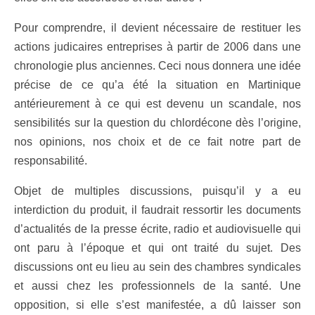
Pour comprendre, il devient nécessaire de restituer les
actions judicaires entreprises à partir de 2006 dans une
chronologie plus anciennes. Ceci nous donnera une idée
précise de ce qu’a été la situation en Martinique
antérieurement à ce qui est devenu un scandale, nos
sensibilités sur la question du chlordécone dès l’origine,
nos opinions, nos choix et de ce fait notre part de
responsabilité.
Objet de multiples discussions, puisqu’il y a eu
interdiction du produit, il faudrait ressortir les documents
d’actualités de la presse écrite, radio et audiovisuelle qui
ont paru à l’époque et qui ont traité du sujet. Des
discussions ont eu lieu au sein des chambres syndicales
et aussi chez les professionnels de la santé. Une
opposition, si elle s’est manifestée, a dû laisser son