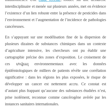
interdisciplinaire et menée sur plusieurs années, met en évidence
l’existence d’un lien robuste entre la présence de pesticides dans
l’environnement et l’augmentation de l’incidence de pathologies
cancéreuses.
En s’appuyant sur une modélisation fine de la dispersion de
plusieurs dizaines de substances chimiques dans un contexte
d’agriculture intensive, les chercheurs ont pu établir une
cartographie précise des zones d’exposition. Le croisement de
ces տվյալ environnementaux avec les données
épidémiologiques de milliers de patients révèle une corrélation
significative : dans les régions les plus exposées, le risque de
développer un cancer est nettement accru. Ce constat est
d’autant plus frappant qu’aucune des substances étudiées n’est,
prise isolément, reconnue comme cancérogène avérée par les
instances sanitaires internationales.