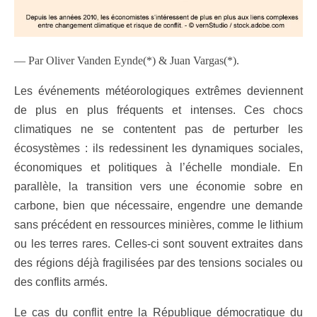
— Par Oliver Vanden Eynde(*) & Juan Vargas(*).
Les événements météorologiques extrêmes deviennent
de plus en plus fréquents et intenses. Ces chocs
climatiques ne se contentent pas de perturber les
écosystèmes : ils redessinent les dynamiques sociales,
économiques et politiques à l’échelle mondiale. En
parallèle, la transition vers une économie sobre en
carbone, bien que nécessaire, engendre une demande
sans précédent en ressources minières, comme le lithium
ou les terres rares. Celles-ci sont souvent extraites dans
des régions déjà fragilisées par des tensions sociales ou
des conflits armés.
Le cas du conflit entre la République démocratique du