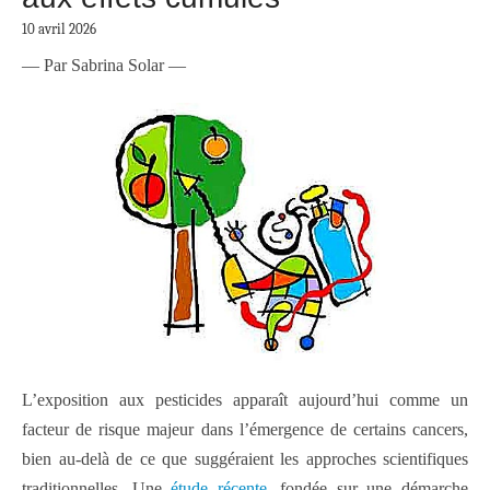
10 avril 2026
— Par Sabrina Solar —
L’exposition aux pesticides apparaît aujourd’hui comme un
facteur de risque majeur dans l’émergence de certains cancers,
bien au-delà de ce que suggéraient les approches scientifiques
traditionnelles. Une
étude récente
, fondée sur une démarche