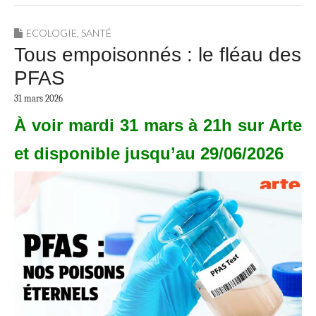
ECOLOGIE
,
SANTÉ
Tous empoisonnés : le fléau des
PFAS
31 mars 2026
À voir mardi 31 mars à 21h sur Arte
et disponible jusqu’au 29/06/2026