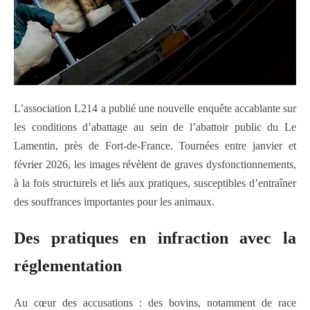
L’association
L214
a publié une nouvelle enquête accablante sur
les conditions d’abattage au sein de l’abattoir public du
Le
Lamentin
, près de
Fort-de-France
. Tournées entre janvier et
février 2026, les images révèlent de graves dysfonctionnements,
à la fois structurels et liés aux pratiques, susceptibles d’entraîner
des souffrances importantes pour les animaux.
Des pratiques en infraction avec la
réglementation
Au cœur des accusations : des bovins, notamment de race