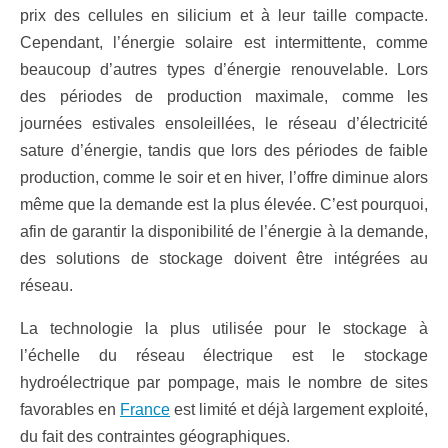
prix des cellules en silicium et à leur taille compacte.
Cependant, l’énergie solaire est intermittente, comme
beaucoup d’autres types d’énergie renouvelable. Lors
des périodes de production maximale, comme les
journées estivales ensoleillées, le réseau d’électricité
sature d’énergie, tandis que lors des périodes de faible
production, comme le soir et en hiver, l’offre diminue alors
même que la demande est la plus élevée. C’est pourquoi,
afin de garantir la disponibilité de l’énergie à la demande,
des solutions de stockage doivent être intégrées au
réseau.
La technologie la plus utilisée pour le stockage à
l’échelle du réseau électrique est le stockage
hydroélectrique par pompage, mais le nombre de sites
favorables en
France
est limité et déjà largement exploité,
du fait des contraintes géographiques.