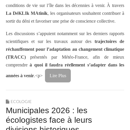
conditions de vie sur l’île dans les décennies à venir. À travers
La DéKLIk MAtinik
, les organisateurs souhaitent contribuer à
sortir du déni et favoriser une prise de conscience collective.
Les discussions s’appuient notamment sur les derniers rapports
scientifiques et sur les travaux autour des
trajectoires de
réchauffement pour l’adaptation au changement climatique
(TRACC)
présentés par
Météo‑France
, afin de mieux
comprendre
à quoi il faudra réellement s’adapter dans les
années à venir
.<p>
Lire Plus
ECOLOGIE
Municipales 2026 : les
écologistes face à leurs
divisions historiques