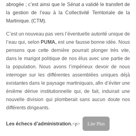
abrogée ; c’est ainsi que le Sénat a validé le transfert de
la gestion de l’eau à la Collectivité Territoriale de la
Martinique. (CTM).
C’est un nouveau pas vers l’éventuelle autorité unique de
l’eau qui, selon
PUMA,
est une fausse bonne idée. Nous
pensons que cette dernière pourrait plonger très vite,
dans le marigot politique de nos élus avec une partie de
la population. Nous avons l’impérieux devoir de nous
interroger sur les différentes assemblées uniques déjà
existantes dans le paysage martiniquais, afin d’éviter une
énième dérive institutionnelle qui, de fait, induirait une
nouvelle division qui plomberait sans aucun doute nos
différents dirigeants.
Les échecs d’administration.
<p>
Lire Plus