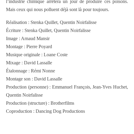
l’industrie chimique arrêtera un jour de produire ces poisons.
Mais ceux qui nous polluent déjà sont là pour toujours.
Réalisation : Stenka Quillet, Quentin Noirfalisse
Écriture : Stenka Quillet, Quentin Noirfalisse
Image : Arnaud Mansir
Montage : Pierre Poyard
Musique originale : Loane Coste
Mixage : David Lassalle
Étalonnage : Rémi Nonne
Montage son : David Lassalle
Production (personne) : Emmanuel François, Jean-Yves Huchet,
Quentin Noirfalisse
Production (structure) : Brotherfilms
Coproduction : Dancing Dog Productions