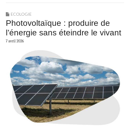
ECOLOGIE
Photovoltaïque : produire de
l’énergie sans éteindre le vivant
7 avril 2026