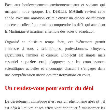
Face aux bouleversements environnementaux et sociaux qui
marquent notre époque,
La DéKLIk MAtinik
revient cette
année avec une ambition claire : ouvrir un espace de réflexion
sincère et collectif pour mieux comprendre les défis qui attendent
la Martinique et imaginer ensemble des voies d’adaptation.
Organisé en plusieurs temps forts, cet événement gratuit
s’adresse à tous : scientifiques, professionnels, citoyens,
agriculteurs, familles et curieux. L’objectif est simple mais
essentiel :
parler vrai
, s’appuyer sur les connaissances
scientifiques actuelles et encourager chacun à s’engager dans
une compréhension lucide des transformations en cours.
Un rendez-vous pour sortir du déni
Le dérèglement climatique n’est pas un phénomène abstrait : il
est déjà à l’œuvre et ses effets vont continuer à transformer les