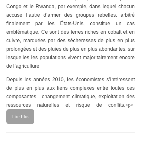
Congo et le Rwanda, par exemple, dans lequel chacun
accuse l’autre d’armer des groupes rebelles, arbitré
finalement par les États-Unis, constitue un cas
emblématique. Ce sont des terres riches en cobalt et en
cuivre, marquées par des sécheresses de plus en plus
prolongées et des pluies de plus en plus abondantes, sur
lesquelles les populations vivent majoritairement encore
de l’agriculture.
Depuis les années 2010, les économistes s’intéressent
de plus en plus aux liens complexes entre toutes ces
composantes : changement climatique, exploitation des
ressources naturelles et risque de conflits.
<p>
Lire Plus