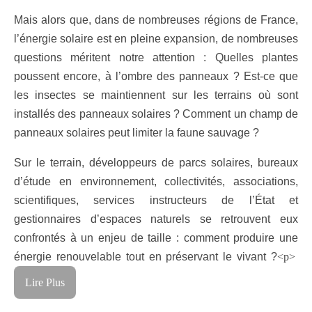
Mais alors que, dans de nombreuses régions de France,
l’énergie solaire est en pleine expansion, de nombreuses
questions méritent notre attention : Quelles plantes
poussent encore, à l’ombre des panneaux ? Est-ce que
les insectes se maintiennent sur les terrains où sont
installés des panneaux solaires ? Comment un champ de
panneaux solaires peut limiter la faune sauvage ?
Sur le terrain, développeurs de parcs solaires, bureaux
d’étude en environnement, collectivités, associations,
scientifiques, services instructeurs de l’État et
gestionnaires d’espaces naturels se retrouvent eux
confrontés à un enjeu de taille : comment produire une
énergie renouvelable tout en préservant le vivant ?
<p>
Lire Plus