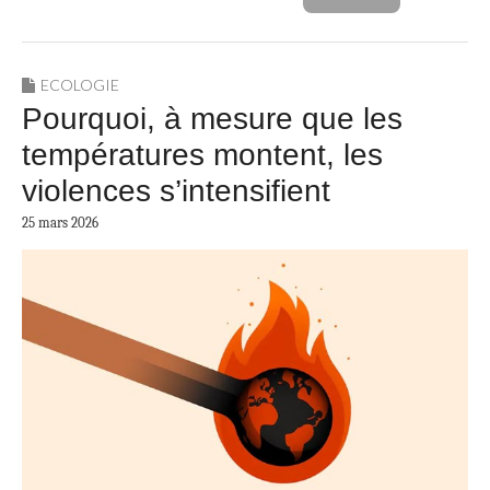
ECOLOGIE
Pourquoi, à mesure que les
températures montent, les
violences s’intensifient
25 mars 2026