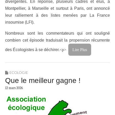
divergentes. En réponse, plusieurs cadres et élus, à
Montpellier, à Marseille et surtout à Paris, ont annoncé
leur ralliement à des listes menées par La France
insoumise (LFI).
Nombreux sont les commentateurs qui ont souligné
combien cet épisode traduisait la propension récurrente
des Écologistes à se déchirer.
<p>
Lire Plus
ECOLOGIE
Que le meilleur gagne !
12 mars 2026