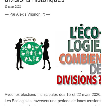
16 mars 2026
— Par
Alexis Vrignon (*) —
Avec les élections municipales des 15 et 22 mars 2026,
Les Écologistes traversent une période de fortes tensions