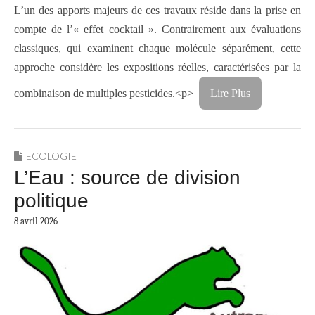
L’un des apports majeurs de ces travaux réside dans la prise en
compte de l’« effet cocktail ». Contrairement aux évaluations
classiques, qui examinent chaque molécule séparément, cette
approche considère les expositions réelles, caractérisées par la
combinaison de multiples pesticides.<p>
Lire Plus
ECOLOGIE
L’Eau : source de division
politique
8 avril 2026