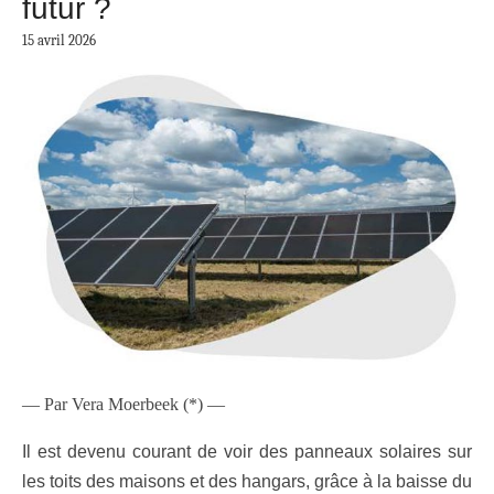
futur ?
15 avril 2026
— Par Vera Moerbeek (*) —
Il est devenu courant de voir des panneaux solaires sur
les toits des maisons et des hangars, grâce à la baisse du