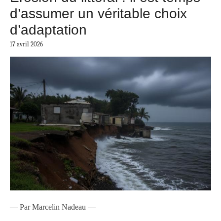
d’assumer un véritable choix
d’adaptation
17 avril 2026
— Par Marcelin Nadeau —