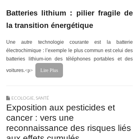
Batteries lithium : pilier fragile de
la transition énergétique
Une autre technologie courante est la batterie
électrochimique : l’exemple le plus commun est celui des
batteries lithium-ion des téléphones portables et des
voitures.
<p>
Lire Plus
ECOLOGIE
,
SANTÉ
Exposition aux pesticides et
cancer : vers une
reconnaissance des risques liés
aux effets cumulés