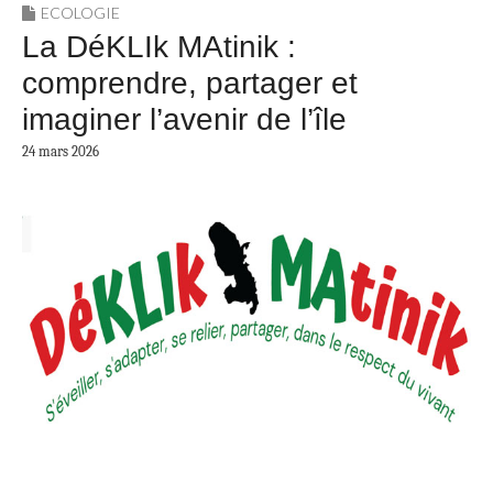
ECOLOGIE
La DéKLIk MAtinik :
comprendre, partager et
imaginer l’avenir de l’île
24 mars 2026