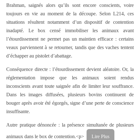
Brahman, saignés alors qu’ils sont encore conscients, voire
toujours en vie au moment de la découpe. Selon L214, ces
situations résultent notamment d’un dispositif de contention
inadapté. Le box censé immobiliser les animaux avant
l’étourdissement ne permet pas un maintien efficace : certains
veaux parviennent à se retourner, tandis que des vaches tentent
d’échapper au pistolet d’abattage.
Conséquence directe : l’étourdissement devient aléatoire. Or, la
réglementation impose que les animaux soient rendus
inconscients avant toute saignée afin de limiter leur souffrance.
Dans les images diffusées, plusieurs bovins continuent de
bouger après avoir été égorgés, signe d’une perte de conscience
insuffisante.
Autre pratique dénoncée : la présence simultanée de plusieurs
animaux dans le box de contention.<p>
Lire Plus