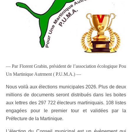
— Par Florent Grabin, président de l’association écologique Pou
Un Martinique Autrment ( P.U.M.A.) —
Nous voilà aux élections municipales 2026. Plus de deux
millions de documents seront distribués dans les boites
aux lettres des 297 722 électeurs martiniquais. 108 listes
engagées pour le premier tour et validées par la
Préfecture de la Martinique.
L’élection du Conseil municipal est un évènement qui