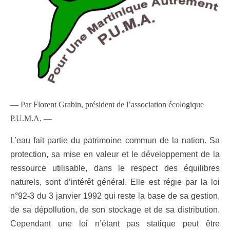
— Par Florent Grabin, président de l’association écologique
P.U.M.A. —
L’eau fait partie du patrimoine commun de la nation. Sa
protection, sa mise en valeur et le développement de la
ressource utilisable, dans le respect des équilibres
naturels, sont d’intérêt général. Elle est régie par la loi
n°92-3 du 3 janvier 1992 qui reste la base de sa gestion,
de sa dépollution, de son stockage et de sa distribution.
Cependant une loi n’étant pas statique peut être