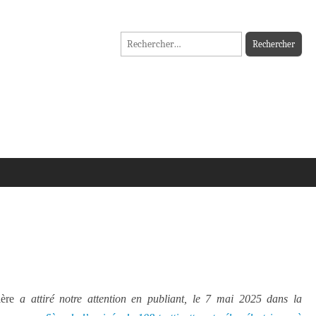
Rechercher :
ière
a attiré notre attention en publiant, le 7 mai 2025 dans la