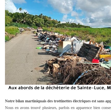
Notre bilan martiniquais des trottinettes électriques est sans ap
Nous en avons trouvé plusieurs, parfois en apparence bien conser