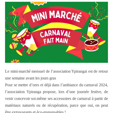
Le mini-marché mensuel de l’association Ypirangai est de retour
une semaine avant les jours gras
Pour se mettre d’ores et déjà dans l’ambiance du carnaval 2024,
l’association Ypiranga propose, lors d’une journée festive, de
venir concevoir soi-même ses accessoires de carnaval à partir de
matériaux naturels ou de récupération, parce que oui, on peut
être extravagants et éco-responsables !