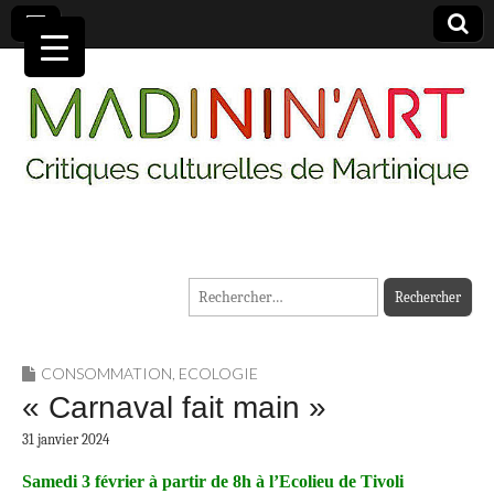
MADININ'ART
Rechercher :
CONSOMMATION
,
ECOLOGIE
« Carnaval fait main »
31 janvier 2024
Samedi 3 février à partir de 8h à l’
Ecolieu de Tivoli