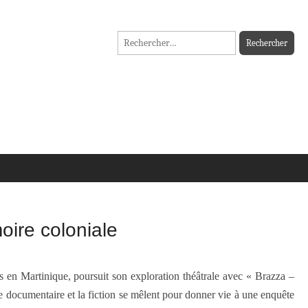
Rechercher :
oire coloniale
is en Martinique, poursuit son exploration théâtrale avec « Brazza –
 documentaire et la fiction se mêlent pour donner vie à une enquête