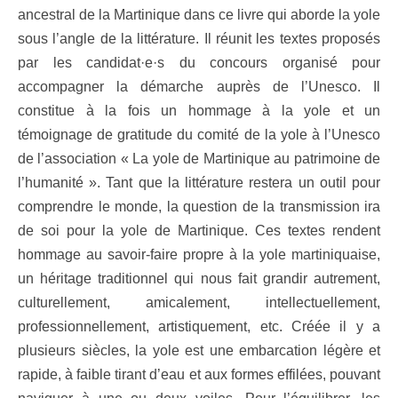
ancestral de la Martinique dans ce livre qui aborde la yole
sous l’angle de la littérature. Il réunit les textes proposés
par les candidat·e·s du concours organisé pour
accompagner la démarche auprès de l’Unesco. Il
constitue à la fois un hommage à la yole et un
témoignage de gratitude du comité de la yole à l’Unesco
de l’association « La yole de Martinique au patrimoine de
l’humanité ». Tant que la littérature restera un outil pour
comprendre le monde, la question de la transmission ira
de soi pour la yole de Martinique. Ces textes rendent
hommage au savoir-faire propre à la yole martiniquaise,
un héritage traditionnel qui nous fait grandir autrement,
culturellement, amicalement, intellectuellement,
professionnellement, artistiquement, etc. Créée il y a
plusieurs siècles, la yole est une embarcation légère et
rapide, à faible tirant d’eau et aux formes effilées, pouvant