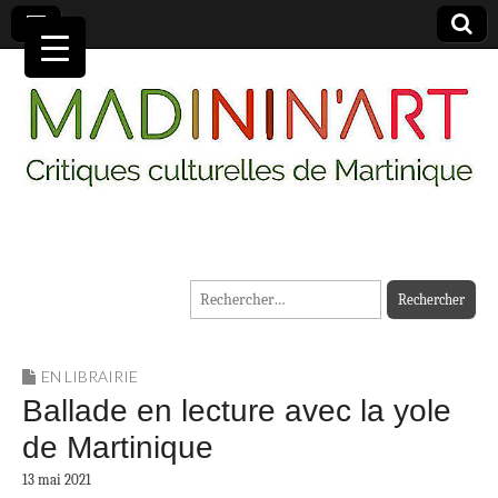
MADININ'ART
Rechercher :
EN LIBRAIRIE
Ballade en lecture avec la yole
de Martinique
13 mai 2021