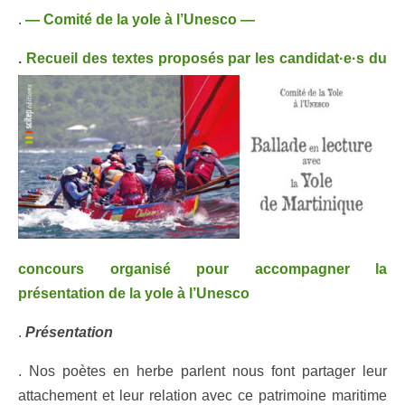
.
— Comité de la yole à l’
Unesco —
.
Recueil des textes proposés par les candidat·e·s du
concours organisé pour accompagner la
présentation de la yole à l’
Unesco
.
Présentation
. Nos poètes en herbe parlent nous font partager leur
attachement et leur relation avec ce patrimoine maritime