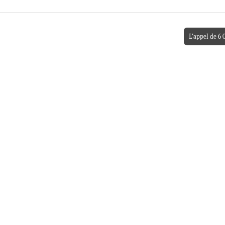
L’appel de 6 