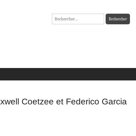
Rechercher :
xwell Coetzee et Federico Garcia