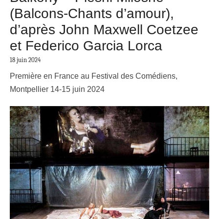
(Balcons-Chants d’amour),
d’après John Maxwell Coetzee
et Federico Garcia Lorca
18 juin 2024
Première en France au
Festival des Comédiens,
Montpellier 14-15 juin 2024