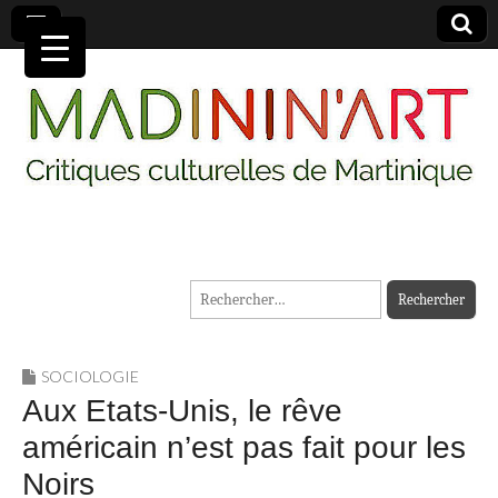
MADININ'ART
Rechercher :
SOCIOLOGIE
Aux Etats-Unis, le rêve
américain n’est pas fait pour les
Noirs