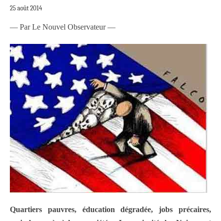
25 août 2014
— Par Le Nouvel Observateur —
Quartiers pauvres, éducation dégradée, jobs précaires,