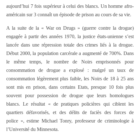
aujourd’hui 7 fois supérieur à celui des blancs. Un homme afro-
américain sur 3 connaît un épisode de prison au cours de sa vie.
A la suite de la « War on Drugs » (guerre contre la drogue)
engagée à partir des années 1970, la justice états-unienne s’est
lancée dans une répression totale des crimes liés à la drogue.
Début 2000, la population carcérale a augmenté de 700%. Dans
le même temps, le nombre de Noirs emprisonnés pour
consommation de drogue a explosé : malgré un taux de
consommation légèrement plus faible, les Noirs de 18 à 25 ans
sont mis en prison, dans certains Etats, presque 10 fois plus
souvent pour possession de drogue que leurs homologues
blancs. Le résultat « de pratiques policières qui ciblent les
quartiers défavorisés, et des délits de faciès des forces de
police », estime Michael Tonry, professeur de criminologie à
l’Université du Minnesota.