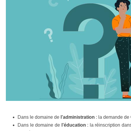
Dans le domaine de
l’administration
: la demande de CN
Dans le domaine de
l’éducation
: la réinscription dan