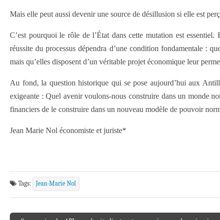
Mais elle peut aussi devenir une source de désillusion si elle est 
C’est pourquoi le rôle de l’État dans cette mutation est essentie
réussite du processus dépendra d’une condition fondamentale : que 
mais qu’elles disposent d’un véritable projet économique leur perme
Au fond, la question historique qui se pose aujourd’hui aux Antill
exigeante : Quel avenir voulons-nous construire dans un monde nouv
financiers de le construire dans un nouveau modèle de pouvoir normat
Jean Marie Nol économiste et juriste*
Tags:
Jean-Marie Nol