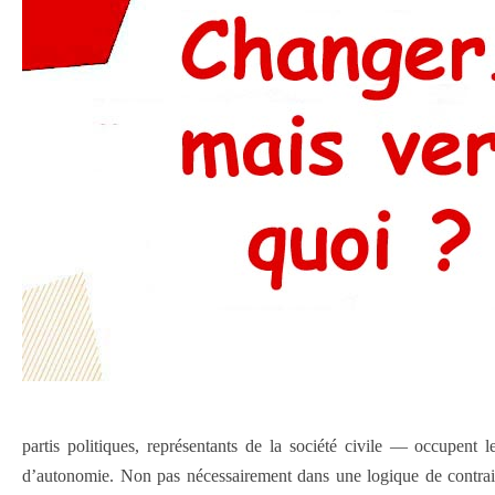
partis politiques, représentants de la société civile — occupent 
d’autonomie. Non pas nécessairement dans une logique de contrain