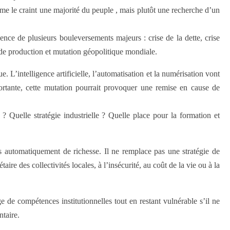
me le craint une majorité du peuple , mais plutôt une recherche d’un
ce de plusieurs bouleversements majeurs : crise de la dette, crise
 de production et mutation géopolitique mondiale.
L’intelligence artificielle, l’automatisation et la numérisation vont
ortante, cette mutation pourrait provoquer une remise en cause de
Quelle stratégie industrielle ? Quelle place pour la formation et
 automatiquement de richesse. Il ne remplace pas une stratégie de
e des collectivités locales, à l’insécurité, au coût de la vie ou à la
de compétences institutionnelles tout en restant vulnérable s’il ne
ntaire.