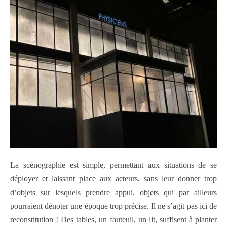
La scénographie est simple, permettant aux situations de se
déployer et laissant place aux acteurs, sans leur donner trop
d’objets sur lesquels prendre appui, objets qui par ailleurs
pourraient dénoter une époque trop précise. Il ne s’agit pas ici de
reconstitution ! Des tables, un fauteuil, un lit, suffisent à planter