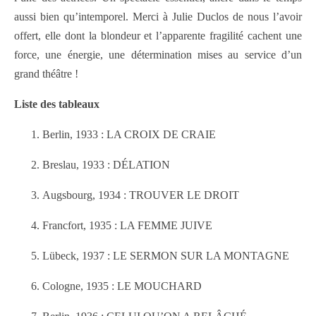
aussi bien qu’intemporel. Merci à Julie Duclos de nous l’avoir
offert, elle dont la blondeur et l’apparente fragilité cachent une
force, une énergie, une détermination mises au service d’un
grand théâtre !
Liste des tableaux
Berlin, 1933 : LA CROIX DE CRAIE
Breslau, 1933 : DÉLATION
Augsbourg, 1934 : TROUVER LE DROIT
Francfort, 1935 : LA FEMME JUIVE
Lübeck, 1937 : LE SERMON SUR LA MONTAGNE
Cologne, 1935 : LE MOUCHARD