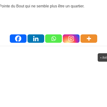
te du Bout qui ne semble plus être un quartier.
« Ant