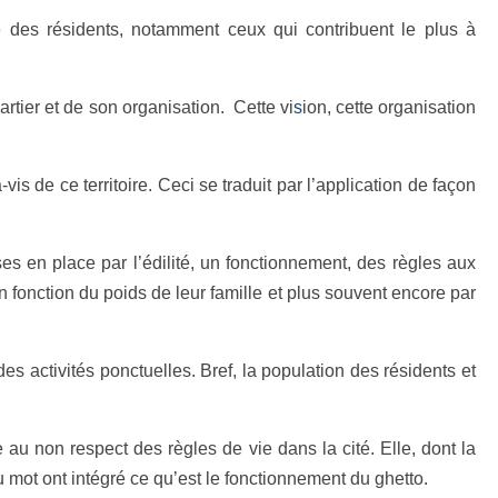
s résidents, notamment ceux qui contribuent le plus à
tier et de son organisation. Cette vi
s
ion, cette organisation
de ce territoire. Ceci se traduit par l’application de façon
 en place par l’édilité, un fonctionnement, des règles aux
n fonction du poids de leur famille et plus souvent encore par
s activités ponctuelles. Bref, la population des résidents et
non respect des règles de vie dans la cité. Elle, dont la
 mot ont intégré ce qu’est le fonctionnement du ghetto.