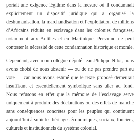
portait une exigence légitime dans la mesure où il condamnait
explicitement un dispositif juridique qui a organisé la
déshumanisation, la marchandisation et l’exploitation de millions
d’Africains réduits en esclavage dans les colonies françaises,
notamment aux Antilles et en Martinique. Personne ne peut
contester la nécessité de cette condamnation historique et morale.
Cependant, avec mon collègue député Jean-Philippe Nilor, nous
avons choisi de nous abstenir — ou de ne pas prendre part au
vote — car nous avons estimé que le texte proposé demeurait
insuffisant et essentiellement symbolique sans aller au fond.
Nous refusons en effet que la mémoire de l’esclavage serve
uniquement à produire des déclarations ou des effets de manche
sans conséquences concrètes pour les peuples qui continuent
aujourd’hui à subir les héritages économiques, sociaux, fonciers,
culturels et institutionnels du système colonial.