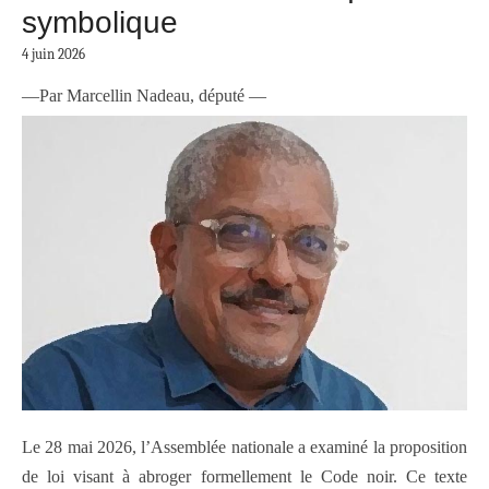
symbolique
4 juin 2026
—Par Marcellin Nadeau, député —
Le 28 mai 2026, l’Assemblée nationale a examiné la proposition
de loi visant à abroger formellement le Code noir. Ce texte