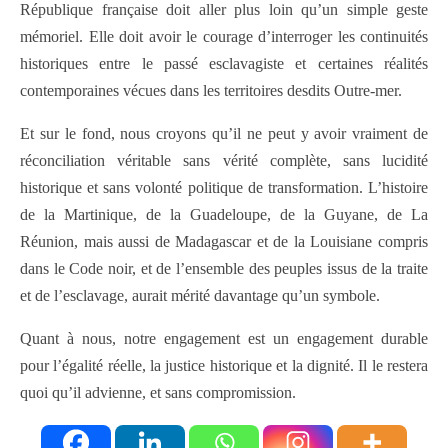
République française doit aller plus loin qu’un simple geste
mémoriel. Elle doit avoir le courage d’interroger les continuités
historiques entre le passé esclavagiste et certaines réalités
contemporaines vécues dans les territoires desdits Outre-mer.
Et sur le fond, nous croyons qu’il ne peut y avoir vraiment de
réconciliation véritable sans vérité complète, sans lucidité
historique et sans volonté politique de transformation. L’histoire
de la Martinique, de la Guadeloupe, de la Guyane, de La
Réunion, mais aussi de Madagascar et de la Louisiane compris
dans le Code noir, et de l’ensemble des peuples issus de la traite
et de l’esclavage, aurait mérité davantage qu’un symbole.
Quant à nous, notre engagement est un engagement durable
pour l’égalité réelle, la justice historique et la dignité. Il le restera
quoi qu’il advienne, et sans compromission.