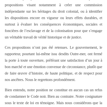
propositions visant notamment à créer une commission
indépendante sur les héritages du droit colonial, ou à identifier
les dispositions encore en vigueur ou leurs effets durables, et
surtout à évaluer les conséquences économiques, sociales et
foncières de l’esclavage et de la colonisation pour que s’engage
un véritable travail de vérité historique et de justice.
Ces propositions n’ont pas été retenues. Le gouvernement, le
rapporteur, pourtant lui-même issu desdits Outre-mer, ont fermé
la porte à toute ouverture, préférant une satisfaction d’un jour à
bon marché et une émotion convenue de circonstance, plutôt que
de faire œuvre d’histoire, de haute politique, et de respect pour
nos ancêtres. Nous le regrettons profondément.
Bien entendu, notre position ne constitue en aucun cas un refus
de condamner le Code noir. Bien au contraire. Notre cosignature
sous le texte de loi en témoigne. Mais nous considérons que la