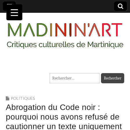
MADININ'ART
Rechercher :
POLITIQUES
Abrogation du Code noir :
pourquoi nous avons refusé de
cautionner un texte uniquement