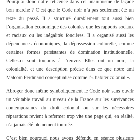
Pourquoi donc notre réticence dans cet unanimisme de façade
bon marché ? C’est que le Code noir n’a pas seulement été un
texte du passé. Il a structuré durablement tout aussi bien
l’organisation économique des colonies que les rapports sociaux
et raciaux ou les inégalités foncières. Il a organisé aussi les
dépendances économiques, la dépossession culturelle, comme
certaines formes persistantes de domination institutionnelle.
Celles-ci sont toujours à l’œuvre. Elles ont un nom, la
colonialité, et une description précise dans ce que notre ami
Malcom Ferdinand conceptualise comme l’« habiter colonial ».
Abroger donc même symboliquement le Code noir sans ouvrir
un véritable travail au niveau de la France sur les survivances
contemporaines du droit colonial ou sur les nécessaires
réparations revient à refermer trop vite une page qui, en réalité,
n’a jamais été pleinement tournée.
C’est bien pourquoi nous avons défendu en séance plusieurs