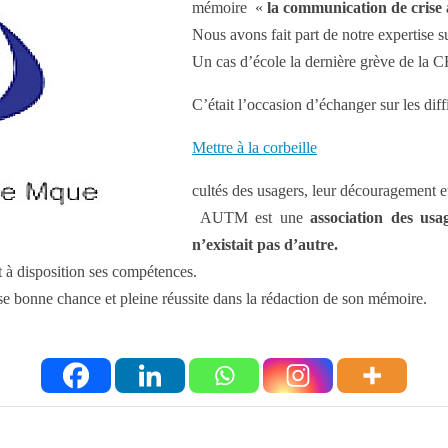
mémoire «
la communication de crise 
Nous avons fait part de notre expertise sur
Un cas d’école la dernière grève de la 
C’était l’occasion d’échanger sur les diff
Mettre à la corbeille
cultés des usagers, leur découragement et
AUTM est une
association des usa
n’existait pas d’autre.
à disposition ses compétences.
e bonne chance et pleine réussite dans la rédaction de son mémoire.