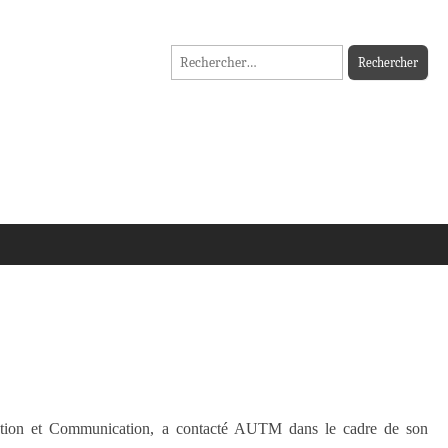
Rechercher :
mation et Communication, a contacté AUTM dans le cadre de son