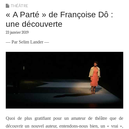
THÉÂTRE
« A Parté » de Françoise Dô :
une découverte
23 janvier 2019
— Par Selim Lander —
Quoi de plus gratifiant pour un amateur de théâtre que de
découvrir un nouvel auteur, entendons-nous bien, un « vrai »,