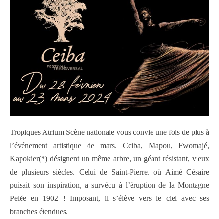
Tropiques Atrium Scène nationale vous convie une fois de plus à
l’événement artistique de mars. Ceiba, Mapou, Fwomajé,
Kapokier(*) désignent un même arbre, un géant résistant, vieux
de plusieurs siècles. Celui de Saint-Pierre, où Aimé Césaire
puisait son inspiration, a survécu à l’éruption de la Montagne
Pelée en 1902 ! Imposant, il s’élève vers le ciel avec ses
branches étendues.