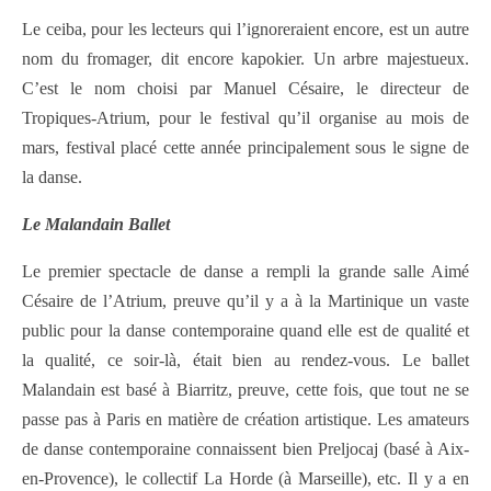
Le ceiba, pour les lecteurs qui l’ignoreraient encore, est un autre
nom du fromager, dit encore kapokier. Un arbre majestueux.
C’est le nom choisi par Manuel Césaire, le directeur de
Tropiques-Atrium, pour le festival qu’il organise au mois de
mars, festival placé cette année principalement sous le signe de
la danse.
Le Malandain Ballet
Le premier spectacle de danse a rempli la grande salle Aimé
Césaire de l’Atrium, preuve qu’il y a à la Martinique un vaste
public pour la danse contemporaine quand elle est de qualité et
la qualité, ce soir-là, était bien au rendez-vous. Le ballet
Malandain est basé à Biarritz, preuve, cette fois, que tout ne se
passe pas à Paris en matière de création artistique. Les amateurs
de danse contemporaine connaissent bien Preljocaj (basé à Aix-
en-Provence), le collectif La Horde (à Marseille), etc. Il y a en