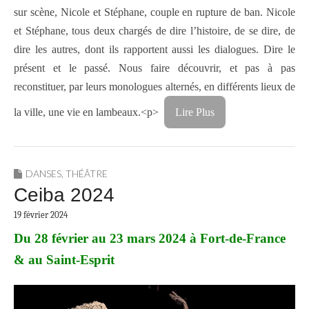
sur scène, Nicole et Stéphane, couple en rupture de ban. Nicole
et Stéphane, tous deux chargés de dire l’histoire, de se dire, de
dire les autres, dont ils rapportent aussi les dialogues. Dire le
présent et le passé. Nous faire découvrir, et pas à pas
reconstituer, par leurs monologues alternés, en différents lieux de
la ville, une vie en lambeaux.<p>
Lire Plus
DANSES
,
THÉÂTRE
Ceiba 2024
19 février 2024
Du 28 février au 23 mars 2024 à Fort-de-France
& au Saint-Esprit