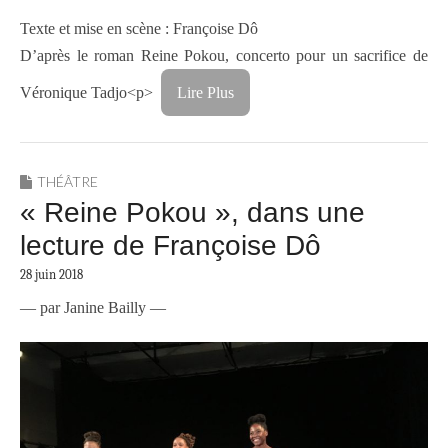
Texte et mise en scène : Françoise Dô
D’après le roman Reine Pokou, concerto pour un sacrifice de
Véronique Tadjo<p>
Lire Plus
THÉÂTRE
« Reine Pokou », dans une
lecture de Françoise Dô
28 juin 2018
— par Janine Bailly —