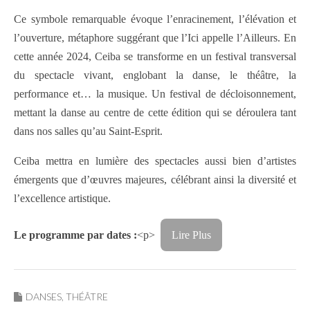
Ce symbole remarquable évoque l’enracinement, l’élévation et
l’ouverture, métaphore suggérant que l’Ici appelle l’Ailleurs. En
cette année 2024, Ceiba se transforme en un festival transversal
du spectacle vivant, englobant la danse, le théâtre, la
performance et… la musique. Un festival de décloisonnement,
mettant la danse au centre de cette édition qui se déroulera tant
dans nos salles qu’au Saint-Esprit.
Ceiba mettra en lumière des spectacles aussi bien d’artistes
émergents que d’œuvres majeures, célébrant ainsi la diversité et
l’excellence artistique.
Le programme par dates :
<p>
Lire Plus
DANSES
,
THÉÂTRE