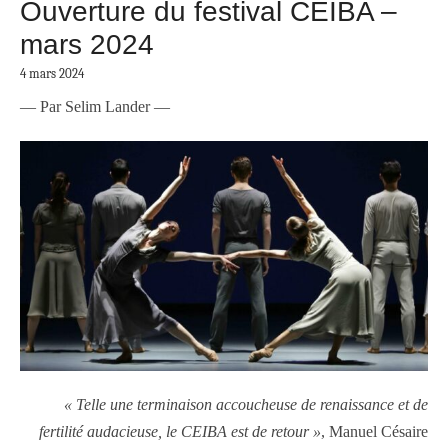
Ouverture du festival CEIBA –
mars 2024
4 mars 2024
— Par Selim Lander —
« Telle une terminaison accoucheuse de renaissance et de
fertilité audacieuse,
le CEIBA est de retour »
, Manuel Césaire