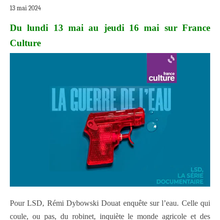
13 mai 2024
Du lundi 13 mai au jeudi 16 mai sur France
Culture
Pour LSD, Rémi Dybowski Douat enquête sur l’eau. Celle qui
coule, ou pas, du robinet, inquiète le monde agricole et des