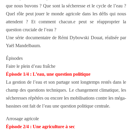
que nous buvons ? Que sont la sécheresse et le cycle de l’eau ?
Quel rôle peut jouer le monde agricole dans les défis qui nous
attendent ? Et comment chacun.e peut se réapproprier la
question cruciale de l’eau ?
Une série documentaire de Rémi Dybowski Douat, réalisée par
Yaël Mandelbaum.
Épisodes
Faire le plein d’eau fraîche
Épisode 1/4 : L’eau, une question politique
La gestion de l’eau et son partage sont longtemps restés dans le
champ des questions techniques. Le changement climatique, les
sécheresses répétées ou encore les mobilisations contre les méga-
bassines ont fait de l’eau une question politique centrale.
Arrosage agricole
Épisode 2/4 : Une agriculture à sec