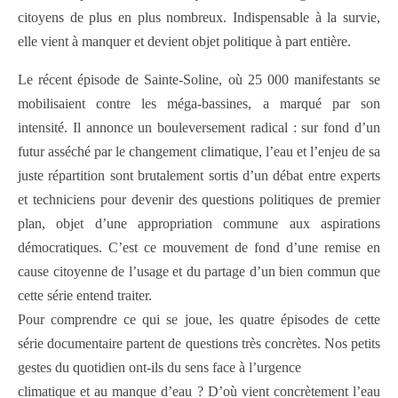
citoyens de plus en plus nombreux. Indispensable à la survie,
elle vient à manquer et devient objet politique à part entière.
Le récent épisode de Sainte-Soline, où 25 000 manifestants se
mobilisaient contre les méga-bassines, a marqué par son
intensité. Il annonce un bouleversement radical : sur fond d’un
futur asséché par le changement climatique, l’eau et l’enjeu de sa
juste répartition sont brutalement sortis d’un débat entre experts
et techniciens pour devenir des questions politiques de premier
plan, objet d’une appropriation commune aux aspirations
démocratiques. C’est ce mouvement de fond d’une remise en
cause citoyenne de l’usage et du partage d’un bien commun que
cette série entend traiter.
Pour comprendre ce qui se joue, les quatre épisodes de cette
série documentaire partent de questions très concrètes. Nos petits
gestes du quotidien ont-ils du sens face à l’urgence
climatique et au manque d’eau ? D’où vient concrètement l’eau