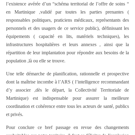
l’existence avérée d’un “schéma territorial de l’offre de soins “
en Martinique ,validé par toutes les parties prenantes (
responsables politiques, praticiens médicaux, représentants des
personnels et des usagers de ce service public), définissant les
équipements ( capacité en lits, matériels techniques), les
infrastructures hospitalières et leurs annexes , ainsi que la
répartition de leur implantation pour répondre aux besoins de la
population ,là ou elle se trouve.
Une telle démarche de planification, rationnelle et prospective
dont la maîtrise incombe à l’ARS ( l’intelligence recommandant
d’y associer ,dès le départ, la Collectivité Territoriale de
Martinique) est indispensable pour assurer la meilleure
coordination et cohérence entre tous les acteurs de santé, publics
et privés.
Pour conclure ce bref passage en revue des changements