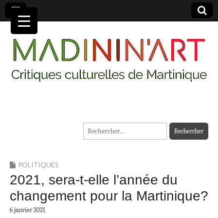
MADININ'ART
Rechercher :
POLITIQUES
2021, sera-t-elle l’année du
changement pour la Martinique?
6 janvier 2021