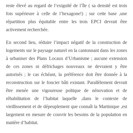
reste élevé au regard de l’exiguïté de l’île ( sa densité est trois
fois supérieure à celle de l’hexagone!) ; sur cette base ,une
répartition plus équitable entre les trois EPCI devrait être
activement recherchée.
En second lieu, réduire l’impact négatif de la construction de
logements sur le paysage naturel en la cantonnant dans les zones
à urbaniser des Plans Locaux d’Urbanisme ; aucune extension
de ces zones ni défrichages nouveaux ne devraient y être
autorisés ; le cas échéant, la préférence doit être donnée à la
reconstruction sur le foncier bâti existant. Parallèlement devrait
être menée une vigoureuse poltique de nénovation et de
réhabilitation de l’habitat laquelle ,dans le contexte de
vieillissement et de dépeuplement que connaît la Martinique ,est
largement en mesure de couvrir les besoins de la population en
matière d’habitat.