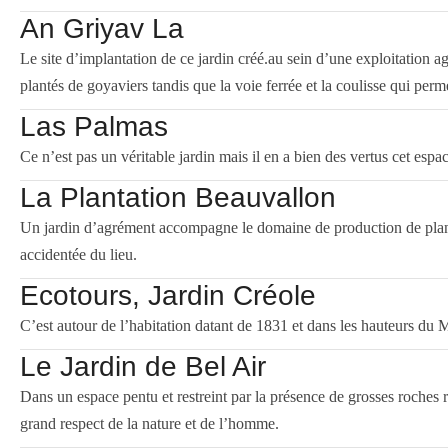
An Griyav La
Le site d’implantation de ce jardin créé.au sein d’une exploitation a
plantés de goyaviers tandis que la voie ferrée et la coulisse qui per
Las Palmas
Ce n’est pas un véritable jardin mais il en a bien des vertus cet espa
La Plantation Beauvallon
Un jardin d’agrément accompagne le domaine de production de plante
accidentée du lieu.
Ecotours, Jardin Créole
C’est autour de l’habitation datant de 1831 et dans les hauteurs du
Le Jardin de Bel Air
Dans un espace pentu et restreint par la présence de grosses roches r
grand respect de la nature et de l’homme.