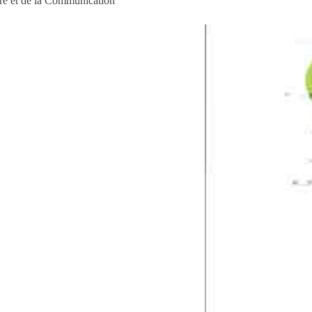
ure et de la Communication