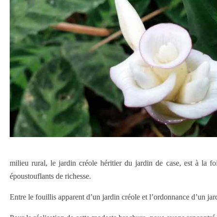
milieu rural, le jardin créole héritier du jardin de case, est à l
époustouflants de richesse.
Entre le fouillis apparent d’un jardin créole et l’ordonnance d’un jar