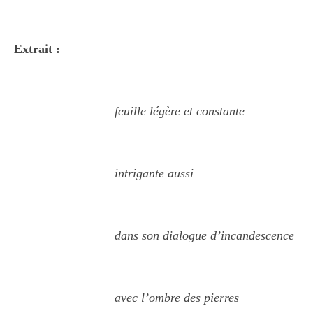
Extrait :
feuille légère et constante
intrigante aussi
dans son dialogue d’incandescence
avec l’ombre des pierres