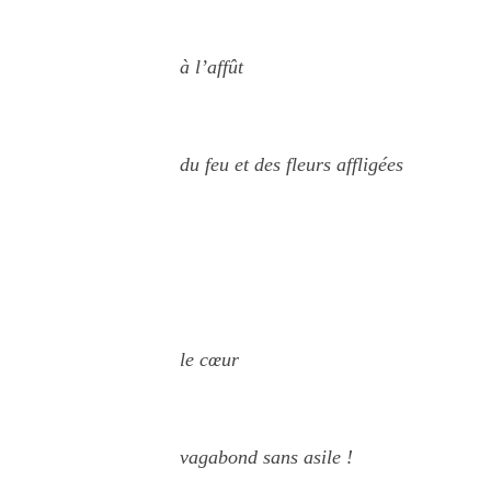
à l’affût
du feu et des fleurs affligées
le cœur
vagabond sans asile !