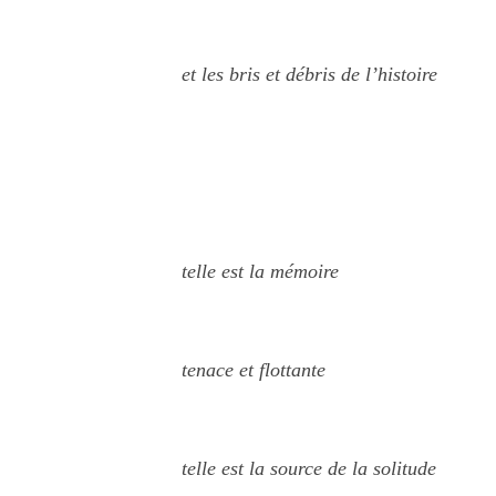
et les bris et débris de l’histoire
telle est la mémoire
tenace et flottante
telle est la source de la solitude