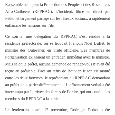
Rassemblement pour la Protection des Peuples et des Ressources
Afro-Caribéens (RPPRAC). L’incident, filmé en direct par
Petitot et largement partagé sur les réseaux sociaux, a rapidement
enflammé les tensions sur l’île.
Ce soir-là, une délégation du RPPRAC s’est rendue à la
résidence préfectorale, où se trouvait François-Noël Buffet, le
ministre des Outre-mer, en visite officielle. Les membres de
l’organisation exigeaient un entretien immédiat avec le ministre.
Mais selon le préfet, aucune demande de rendez-vous n’avait été
reçue au préalable. Face au refus de Bouvier, le ton est monté
entre les deux hommes, le représentant du RPPRAC demandant
au préfet de « parler différemment ». L’affrontement verbal a été
interrompu par l’arrivée des forces de l’ordre, qui ont conduit les
membres du RPPRAC à la sortie.
Le lendemain, mardi 12 novembre, Rodrigue Petitot a été