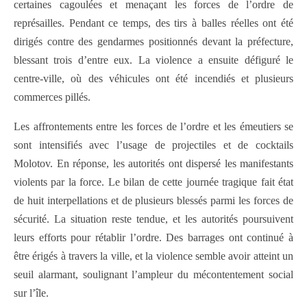
certaines cagoulées et menaçant les forces de l’ordre de
représailles. Pendant ce temps, des tirs à balles réelles ont été
dirigés contre des gendarmes positionnés devant la préfecture,
blessant trois d’entre eux. La violence a ensuite défiguré le
centre-ville, où des véhicules ont été incendiés et plusieurs
commerces pillés.
Les affrontements entre les forces de l’ordre et les émeutiers se
sont intensifiés avec l’usage de projectiles et de cocktails
Molotov. En réponse, les autorités ont dispersé les manifestants
violents par la force. Le bilan de cette journée tragique fait état
de huit interpellations et de plusieurs blessés parmi les forces de
sécurité. La situation reste tendue, et les autorités poursuivent
leurs efforts pour rétablir l’ordre. Des barrages ont continué à
être érigés à travers la ville, et la violence semble avoir atteint un
seuil alarmant, soulignant l’ampleur du mécontentement social
sur l’île.