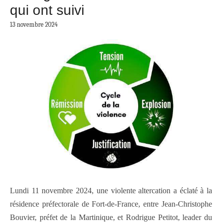
qui ont suivi
13 novembre 2024
Lundi 11 novembre 2024, une violente altercation a éclaté à la
résidence préfectorale de Fort-de-France, entre Jean-Christophe
Bouvier, préfet de la Martinique, et Rodrigue Petitot, leader du