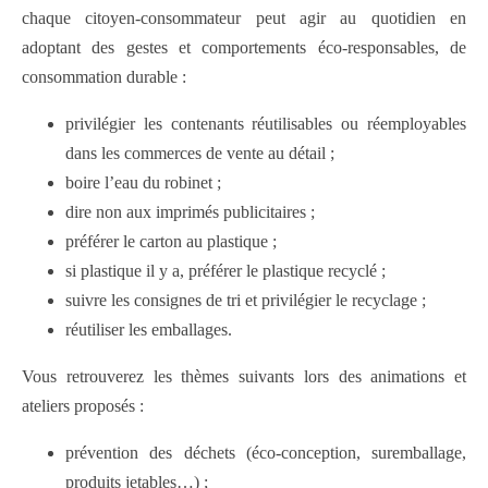
chaque citoyen-consommateur peut agir au quotidien en
adoptant des gestes et comportements éco-responsables, de
consommation durable :
privilégier les contenants réutilisables ou réemployables
dans les commerces de vente au détail ;
boire l’eau du robinet ;
dire non aux imprimés publicitaires ;
préférer le carton au plastique ;
si plastique il y a, préférer le plastique recyclé ;
suivre les consignes de tri et privilégier le recyclage ;
réutiliser les emballages.
Vous retrouverez les thèmes suivants lors des animations et
ateliers proposés :
prévention des déchets (éco-conception, suremballage,
produits jetables…) ;