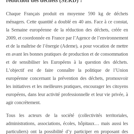
réduction des déchets (SERD) ?
Chaque Français produit en moyenne 590 kg de déchets
ménagers. Cette quantité a doublé en 40 ans. Face à ce constat,
la Semaine européenne de la réduction des déchets, créée en
2009, et coordonnée en France par l’Agence de l’environnement
et de la maîtrise de l’énergie (Ademe), a pour vocation de mettre
en avant les bonnes pratiques de production et de consommation
et de sensibiliser les Européens à la question des déchets.
L’objectif est de faire connaître la politique de l’Union
européenne concernant la prévention des déchets, promouvoir
les initiatives et les meilleures pratiques, encourager les citoyens
européens, dans leur activité professionnelle et leur vie privée, à
agir concrètement.
Tous les acteurs de la société (collectivités territoriales,
administrations, associations, écoles, hôpitaux… mais aussi les
particuliers) ont la possibilité d’y participer en proposant des