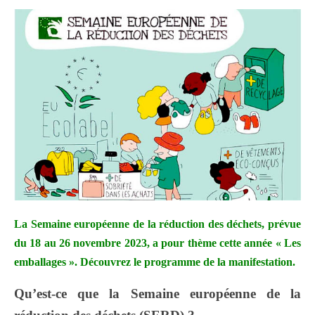
La Semaine européenne de la réduction des déchets, prévue
du 18 au 26 novembre 2023, a pour thème cette année « Les
emballages ». Découvrez le programme de la manifestation.
Qu’est-ce que la Semaine européenne de la