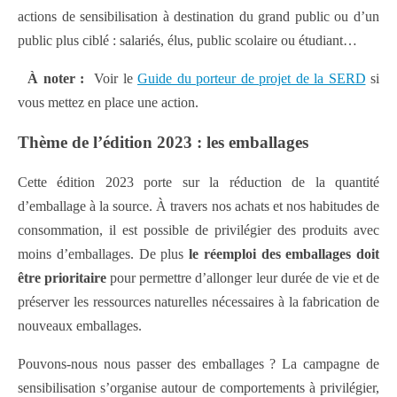
actions de sensibilisation à destination du grand public ou d’un
public plus ciblé : salariés, élus, public scolaire ou étudiant…
À noter :
Voir le
Guide du porteur de projet de la SERD
si
vous mettez en place une action.
Thème de l’édition 2023 : les emballages
Cette édition 2023 porte sur la réduction de la quantité
d’emballage à la source. À travers nos achats et nos habitudes de
consommation, il est possible de privilégier des produits avec
moins d’emballages. De plus
le réemploi des emballages doit
être prioritaire
pour permettre d’allonger leur durée de vie et de
préserver les ressources naturelles nécessaires à la fabrication de
nouveaux emballages.
Pouvons-nous nous passer des emballages ? La campagne de
sensibilisation s’organise autour de comportements à privilégier,