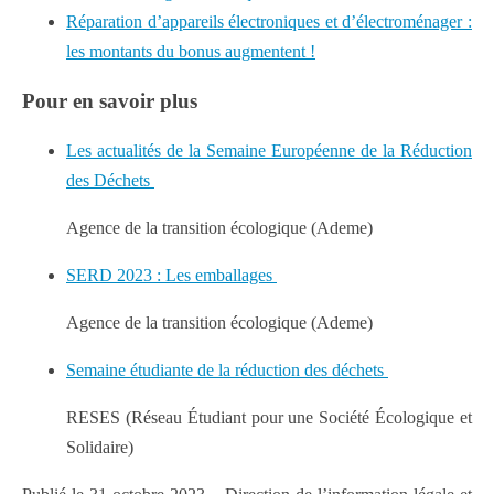
Réparation d’appareils électroniques et d’électroménager :
les montants du bonus augmentent !
Pour en savoir plus
Les actualités de la Semaine Européenne de la Réduction
des Déchets
Agence de la transition écologique (Ademe)
SERD 2023 : Les emballages
Agence de la transition écologique (Ademe)
Semaine étudiante de la réduction des déchets
RESES (Réseau Étudiant pour une Société Écologique et
Solidaire)