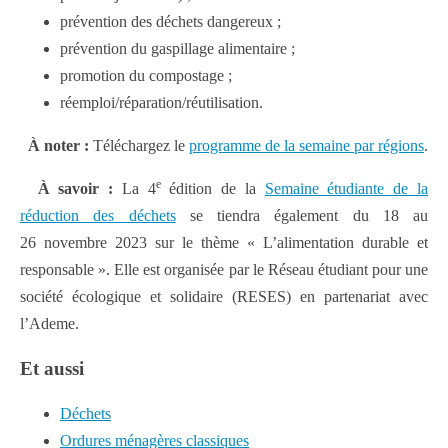
prévention des déchets dangereux ;
prévention du gaspillage alimentaire ;
promotion du compostage ;
réemploi/réparation/réutilisation.
À noter :
Téléchargez le
programme de la semaine par régions
.
e
À savoir :
La 4
édition de la
Semaine étudiante de la
réduction des déchets
se tiendra également du 18 au
26 novembre 2023 sur le thème « L’alimentation durable et
responsable ». Elle est organisée par le Réseau étudiant pour une
société écologique et solidaire (RESES) en partenariat avec
l’Ademe.
Et aussi
Déchets
Ordures ménagères classiques