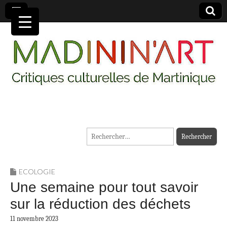
MADININ'ART
Rechercher :
ECOLOGIE
Une semaine pour tout savoir
sur la réduction des déchets
11 novembre 2023