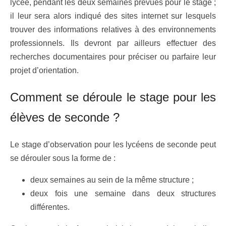
lycée, pendant les deux semaines prévues pour le stage ;
il leur sera alors indiqué des sites internet sur lesquels
trouver des informations relatives à des environnements
professionnels. Ils devront par ailleurs effectuer des
recherches documentaires pour préciser ou parfaire leur
projet d’orientation.
Comment se déroule le stage pour les
élèves de seconde ?
Le stage d’observation pour les lycéens de seconde peut
se dérouler sous la forme de :
deux semaines au sein de la même structure ;
deux fois une semaine dans deux structures
différentes.