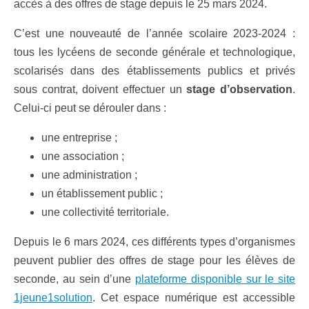
accès à des offres de stage depuis le 25 mars 2024.
C’est une nouveauté de l’année scolaire 2023-2024 :
tous les lycéens de seconde générale et technologique,
scolarisés dans des établissements publics et privés
sous contrat, doivent effectuer un
stage d’observation
.
Celui-ci peut se dérouler dans :
une entreprise ;
une association ;
une administration ;
un établissement public ;
une collectivité territoriale.
Depuis le 6 mars 2024, ces différents types d’organismes
peuvent publier des offres de stage pour les élèves de
seconde, au sein d’une
plateforme disponible sur le site
1jeune1solution
. Cet espace numérique est accessible