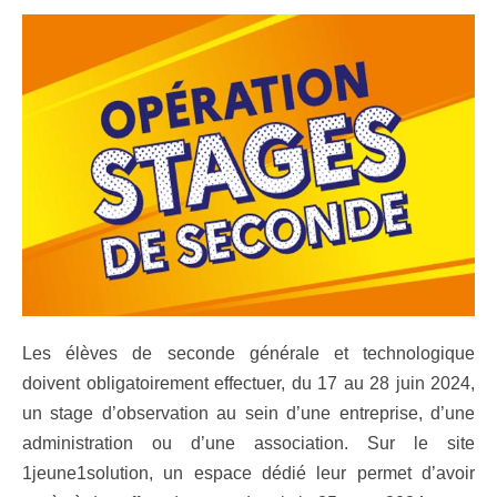
Les élèves de seconde générale et technologique
doivent obligatoirement effectuer, du 17 au 28 juin 2024,
un stage d’observation au sein d’une entreprise, d’une
administration ou d’une association. Sur le site
1jeune1solution, un espace dédié leur permet d’avoir