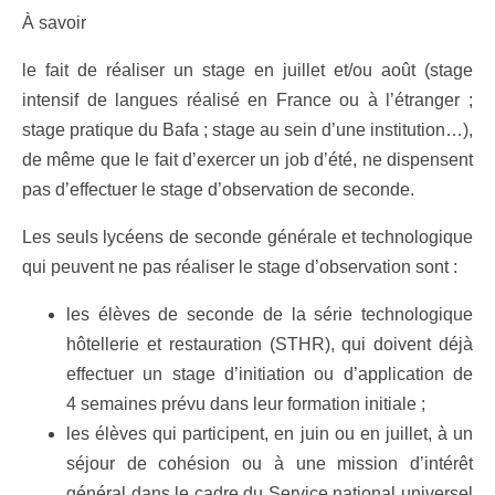
À savoir
le fait de réaliser un stage en juillet et/ou août (stage
intensif de langues réalisé en France ou à l’étranger ;
stage pratique du Bafa ; stage au sein d’une institution…),
de même que le fait d’exercer un job d’été, ne dispensent
pas d’effectuer le stage d’observation de seconde.
Les seuls lycéens de seconde générale et technologique
qui peuvent ne pas réaliser le stage d’observation sont :
les élèves de seconde de la série technologique
hôtellerie et restauration (STHR), qui doivent déjà
effectuer un stage d’initiation ou d’application de
4 semaines prévu dans leur formation initiale ;
les élèves qui participent, en juin ou en juillet, à un
séjour de cohésion ou à une mission d’intérêt
général dans le cadre du Service national universel