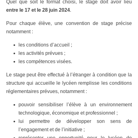
Quel que soit le format choisi, le stage doit avoir lieu
entre le 17 et le 28 juin 2024
.
Pour chaque élève, une convention de stage précise
notamment :
les conditions d’accueil ;
les activités prévues ;
les compétences visées.
Le stage peut être effectué à l’étranger à condition que la
structure qui accueille le lycéen remplisse les conditions
réglementaires prévues, notamment :
pouvoir sensibiliser l’élève à un environnement
technologique, économique et professionnel ;
lui permettre de développer son sens de
l’engagement et de l’initiative ;
représenter une opportunité pour le lycéen de