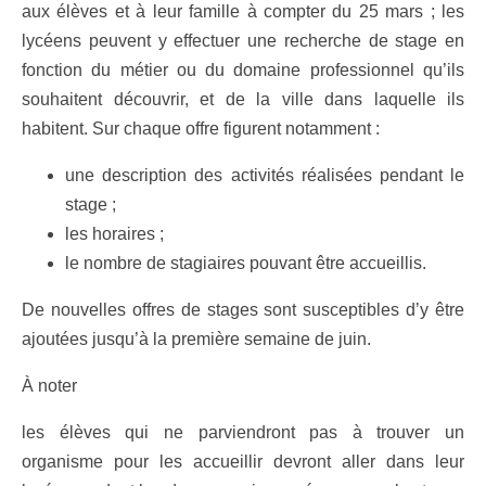
aux élèves et à leur famille à compter du 25 mars ; les
lycéens peuvent y effectuer une recherche de stage en
fonction du métier ou du domaine professionnel qu’ils
souhaitent découvrir, et de la ville dans laquelle ils
habitent. Sur chaque offre figurent notamment :
une description des activités réalisées pendant le
stage ;
les horaires ;
le nombre de stagiaires pouvant être accueillis.
De nouvelles offres de stages sont susceptibles d’y être
ajoutées jusqu’à la première semaine de juin.
À noter
les élèves qui ne parviendront pas à trouver un
organisme pour les accueillir devront aller dans leur