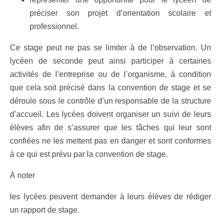
préciser son projet d’orientation scolaire et
professionnel.
Ce stage peut ne pas se limiter à de l’observation. Un
lycéen de seconde peut ainsi participer à certaines
activités de l’entreprise ou de l’organisme, à condition
que cela soit précisé dans la convention de stage et se
déroule sous le contrôle d’un responsable de la structure
d’accueil. Les lycées doivent organiser un suivi de leurs
élèves afin de s’assurer que les tâches qui leur sont
confiées ne les mettent pas en danger et sont conformes
à ce qui est prévu par la convention de stage.
À noter
les lycées peuvent demander à leurs élèves de rédiger
un rapport de stage.