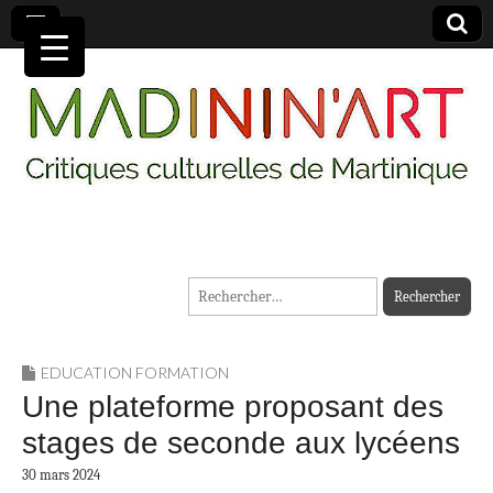
MADININ'ART
Rechercher :
EDUCATION FORMATION
Une plateforme proposant des
stages de seconde aux lycéens
30 mars 2024