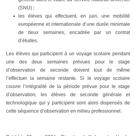
(SNU) ;
les élèves qui effectuent, en juin, une mobilité
européenne et internationale d’une durée minimale
de deux semaines, encadrée par un contrat
d’études.
Les élèves qui participent à un voyage scolaire pendant
une des deux semaines prévues pour le stage
d’observation de seconde doivent tout de même
l’effectuer la semaine restante. Si le voyage scolaire
couvre l’intégralité de la période prévue pour le stage
d’observation, les élèves de seconde générale et
technologique qui y participent sont alors dispensés de
cette séquence d’observation en milieu professionnel.