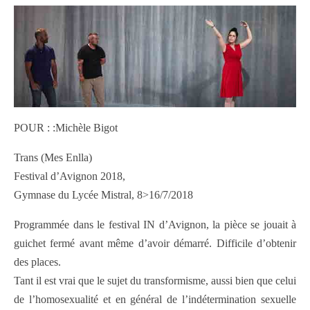
POUR : :Michèle Bigot
Trans (Mes Enlla)
Festival d’Avignon 2018,
Gymnase du Lycée Mistral, 8>16/7/2018
Programmée dans le festival IN d’Avignon, la pièce se jouait à
guichet fermé avant même d’avoir démarré. Difficile d’obtenir
des places.
Tant il est vrai que le sujet du transformisme, aussi bien que celui
de l’homosexualité et en général de l’indétermination sexuelle