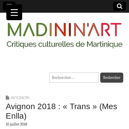
MADININ'ART
Rechercher :
AVIGNON
Avignon 2018 : « Trans » (Mes
Enlla)
10 juillet 2018