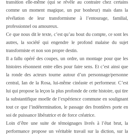
transition elle-même (qui se révèle au contraire chez certains
comme un moment magique, un pur bonheur) mais dans la
révélation de leur transformisme à l’entourage, familial,
professionnel ou amoureux.
Ce que nous dit le texte, c’est qu’au bout du compte, ce sont les
autres, la société qui engendre le profond malaise du sujet
transformiste et non son propre destin.
Il a fallu opéré des coupes, un ordre, un montage pour que les
histoires résonnent entre elles pour faire sens. Et c’est ainsi que
la ronde des acteurs tourne autour d’un personnage/personne
central, Ian de la Rosa, lui-même cinéaste et performeur. C’est
lui qui propose la leçon la plus profonde de cette histoire, qui tire
la substantifique moelle de l’expérience commune en soulignant
tout ce que l’indétermination, le passage des frontières porte en
soi de puissance libératrice et de force créatrice.
Loin d’être une suite de témoignages livrés à l’état brut, la
performance propose un véritable travail sur la diction, sur la