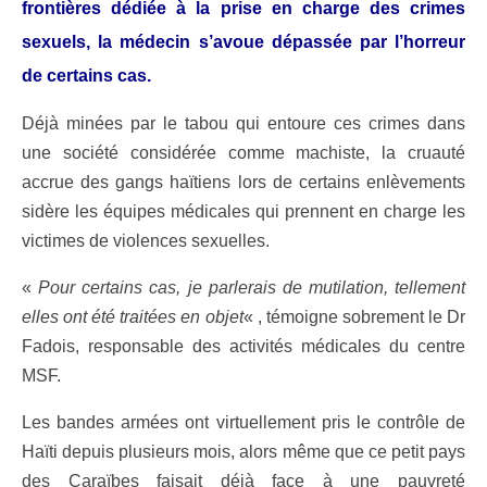
frontières dédiée à la prise en charge des crimes
sexuels, la médecin s’avoue dépassée par l’horreur
de certains cas.
Déjà minées par le tabou qui entoure ces crimes dans
une société considérée comme machiste, la cruauté
accrue des gangs haïtiens lors de certains enlèvements
sidère les équipes médicales qui prennent en charge les
victimes de violences sexuelles.
«
Pour certains cas, je parlerais de mutilation, tellement
elles ont été traitées en objet
« , témoigne sobrement le Dr
Fadois, responsable des activités médicales du centre
MSF.
Les bandes armées ont virtuellement pris le contrôle de
Haïti depuis plusieurs mois, alors même que ce petit pays
des Caraïbes faisait déjà face à une pauvreté