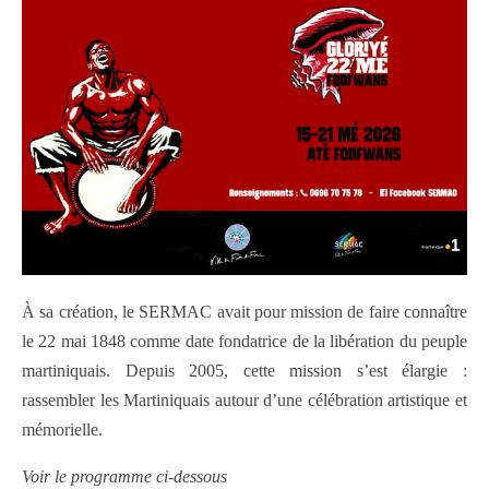
À sa création, le SERMAC avait pour mission de faire connaître
le 22 mai 1848 comme date fondatrice de la libération du peuple
martiniquais. Depuis 2005, cette mission s’est élargie :
rassembler les Martiniquais autour d’une célébration artistique et
mémorielle.
Voir le programme ci-dessous