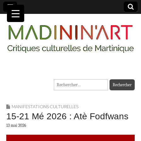
MADININ'ART
Rechercher :
MANIFESTATIONS CULTURELLES
15-21 Mé 2026 : Atè Fodfwans
13 mai 2026