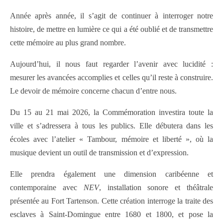
Année après année, il s’agit de continuer à interroger notre
histoire, de mettre en lumière ce qui a été oublié et de transmettre
cette mémoire au plus grand nombre.
Aujourd’hui, il nous faut regarder l’avenir avec lucidité :
mesurer les avancées accomplies et celles qu’il reste à construire.
Le devoir de mémoire concerne chacun d’entre nous.
Du 15 au 21 mai 2026, la Commémoration investira toute la
ville et s’adressera à tous les publics. Elle débutera dans les
écoles avec l’atelier « Tambour, mémoire et liberté », où la
musique devient un outil de transmission et d’expression.
Elle prendra également une dimension caribéenne et
contemporaine avec
NEV
, installation sonore et théâtrale
présentée au Fort Tartenson. Cette création interroge la traite des
esclaves à Saint-Domingue entre 1680 et 1800, et pose la