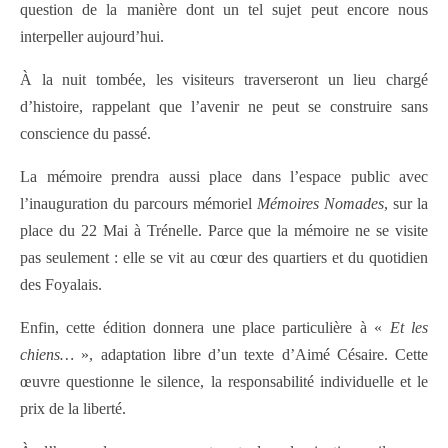
question de la manière dont un tel sujet peut encore nous
interpeller aujourd’hui.
À la nuit tombée, les visiteurs traverseront un lieu chargé
d’histoire, rappelant que l’avenir ne peut se construire sans
conscience du passé.
La mémoire prendra aussi place dans l’espace public avec
l’inauguration du parcours mémoriel
Mémoires Nomades
, sur la
place du 22 Mai à Trénelle. Parce que la mémoire ne se visite
pas seulement : elle se vit au cœur des quartiers et du quotidien
des Foyalais.
Enfin, cette édition donnera une place particulière à «
Et les
chiens…
», adaptation libre d’un texte d’
Aimé Césaire
. Cette
œuvre questionne le silence, la responsabilité individuelle et le
prix de la liberté.