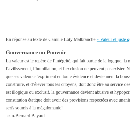
En réponse au texte de Camille Loty Malbranche
« Valeur et juste 
Gouvernance ou Pouvoir
La valeur est le repère de l’intégrité, qui fait partie de la logique, l
l’avilissement, l’humiliation, et l’exclusion ne peuvent pas exister. 
que ses valeurs s’expriment en toute évidence et deviennent la bous
construire, et d’élever tous les citoyens, doit donc être au service des
est illogique ou exclusif, la gouvernance devient abusive et hypopcri
constitution étatique doit avoir des provisions respectées avec unanim
serfs soumis à la mégalomanie!
Jean-Bernard Bayard