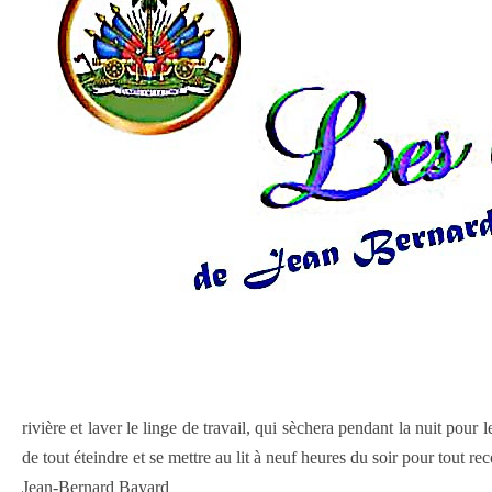
rivière et laver le linge de travail, qui sèchera pendant la nuit pour 
de tout éteindre et se mettre au lit à neuf heures du soir pour tout r
Jean-Bernard Bayard