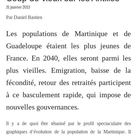
31 janvier 2013
Par Daniel Bastien
Les populations de Martinique et de
Guadeloupe étaient les plus jeunes de
France. En 2040, elles seront parmi les
plus vieilles. Emigration, baisse de la
fécondité, retour des retraités participent
à ce basculement rapide, qui impose de
nouvelles gouvernances.
Il y a de quoi être tétanisé par le profil spectaculaire des
graphiques d’évolution de la population de la Martinique. Il