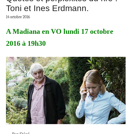
Toni et Ines Erdmann.
14 octobre 2016
A Madiana en VO lundi 17 octobre
2016 à 19h30