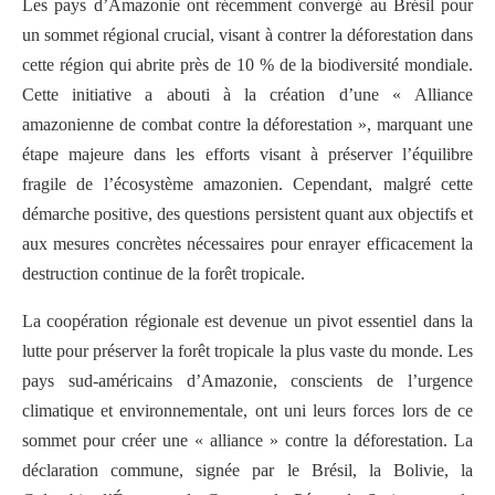
Les pays d’Amazonie ont récemment convergé au Brésil pour
un sommet régional crucial, visant à contrer la déforestation dans
cette région qui abrite près de 10 % de la biodiversité mondiale.
Cette initiative a abouti à la création d’une « Alliance
amazonienne de combat contre la déforestation », marquant une
étape majeure dans les efforts visant à préserver l’équilibre
fragile de l’écosystème amazonien. Cependant, malgré cette
démarche positive, des questions persistent quant aux objectifs et
aux mesures concrètes nécessaires pour enrayer efficacement la
destruction continue de la forêt tropicale.
La coopération régionale est devenue un pivot essentiel dans la
lutte pour préserver la forêt tropicale la plus vaste du monde. Les
pays sud-américains d’Amazonie, conscients de l’urgence
climatique et environnementale, ont uni leurs forces lors de ce
sommet pour créer une « alliance » contre la déforestation. La
déclaration commune, signée par le Brésil, la Bolivie, la