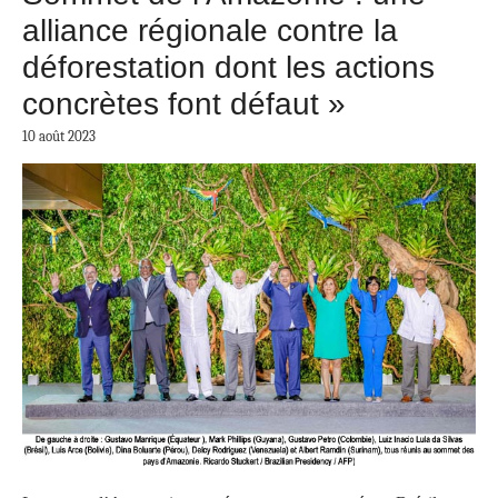
alliance régionale contre la
déforestation dont les actions
concrètes font défaut »
10 août 2023