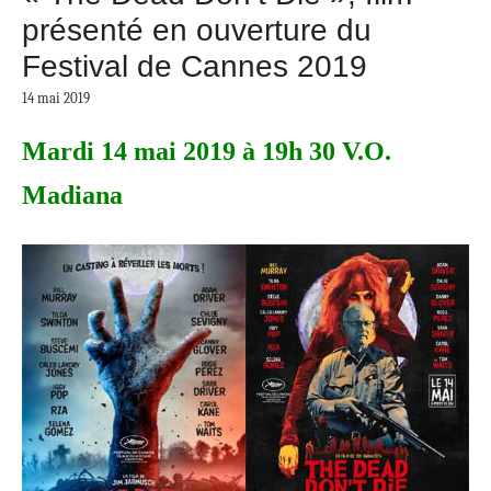
présenté en ouverture du
Festival de Cannes 2019
14 mai 2019
Mardi 14 mai 2019 à 19h 30 V.O.
Madiana