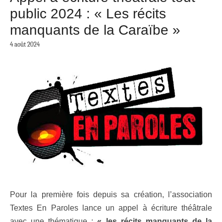
public 2024 : « Les récits
manquants de la Caraïbe »
4 août 2024
Pour la première fois depuis sa création, l’association
Textes En Paroles lance un appel à écriture théâtrale
avec une thématique :
« les récits manquants de la