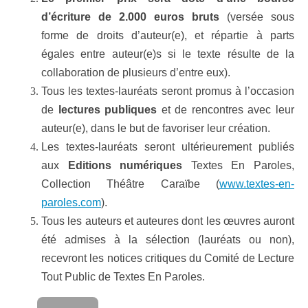
d’écriture de 2.000 euros bruts
(versée sous
forme de droits d’auteur(e), et répartie à parts
égales entre auteur(e)s si le texte résulte de la
collaboration de plusieurs d’entre eux).
Tous les textes-lauréats seront promus à l’occasion
de
lectures publiques
et de rencontres avec leur
auteur(e), dans le but de favoriser leur création.
Les textes-lauréats seront ultérieurement publiés
aux
Editions numériques
Textes En Paroles,
Collection Théâtre Caraïbe (
www.textes-en-
paroles.com
).
Tous les auteurs et auteures dont les œuvres auront
été admises à la sélection (lauréats ou non),
recevront les notices critiques du Comité de Lecture
Tout Public de Textes En Paroles.