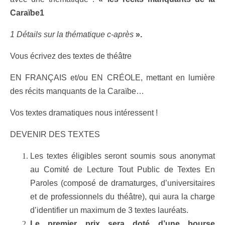
Caraïbe1
1 Détails sur la thématique c-après
».
Vous écrivez des textes de théâtre
EN FRANÇAIS et/ou EN CRÉOLE,
mettant en lumière
des récits manquants de la Caraïbe…
Vos textes dramatiques nous intéressent !
DEVENIR DES TEXTES
Les textes éligibles seront soumis sous anonymat
au Comité de Lecture Tout Public de Textes En
Paroles (composé de dramaturges, d’universitaires
et de professionnels du théâtre), qui aura la charge
d’identifier un maximum de 3 textes lauréats.
Le premier prix sera doté d’une bourse