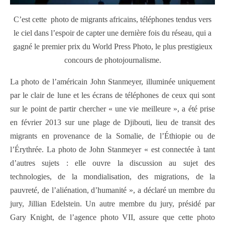
C’est cette photo de migrants africains, téléphones tendus vers
le ciel dans l’espoir de capter une dernière fois du réseau, qui a
gagné le premier prix du World Press Photo, le plus prestigieux
concours de photojournalisme.
La photo de l’américain John Stanmeyer, illuminée uniquement
par le clair de lune et les écrans de téléphones de ceux qui sont
sur le point de partir chercher « une vie meilleure », a été prise
en février 2013 sur une plage de Djibouti, lieu de transit des
migrants en provenance de la Somalie, de l’Éthiopie ou de
l’Érythrée. La photo de John Stanmeyer « est connectée à tant
d’autres sujets : elle ouvre la discussion au sujet des
technologies, de la mondialisation, des migrations, de la
pauvreté, de l’aliénation, d’humanité », a déclaré un membre du
jury, Jillian Edelstein. Un autre membre du jury, présidé par
Gary Knight, de l’agence photo VII, assure que cette photo