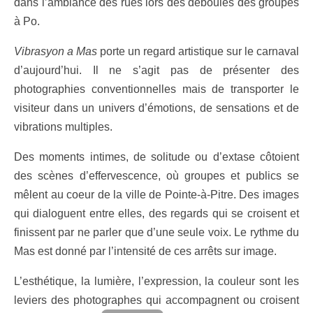
dans l’ambiance des rues lors des déboulés des groupes
à Po.
Vibrasyon a Mas
porte un regard artistique sur le carnaval
d’aujourd’hui. Il ne s’agit pas de présenter des
photographies conventionnelles mais de transporter le
visiteur dans un univers d’émotions, de sensations et de
vibrations multiples.
Des moments intimes, de solitude ou d’extase côtoient
des scènes d’effervescence, où groupes et publics se
mêlent au coeur de la ville de Pointe-à-Pitre. Des images
qui dialoguent entre elles, des regards qui se croisent et
finissent par ne parler que d’une seule voix. Le rythme du
Mas est donné par l’intensité de ces arrêts sur image.
L’esthétique, la lumière, l’expression, la couleur sont les
leviers des photographes qui accompagnent ou croisent