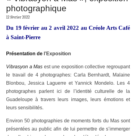
photographique
12 février 2022
Du 19 février au 2 avril 2022 au Créole Arts Café
à Saint-Pierre
Présentation de
l’Exposition
Vibrasyon a Mas
est une exposition collective regroupant
le travail de 4 photographes: Carla Bernhardt, Malaine
Blonbou, Jessica Laguerre et Yannick Mondelo. Les 4
photographes parlent ici de l’identité culturelle de la
Guadeloupe à travers leurs images, leurs émotions et
leurs sensibilités.
Environ 50 photographies de moments forts du Mas sont
présentées au public afin de lui permettre de s’immerger