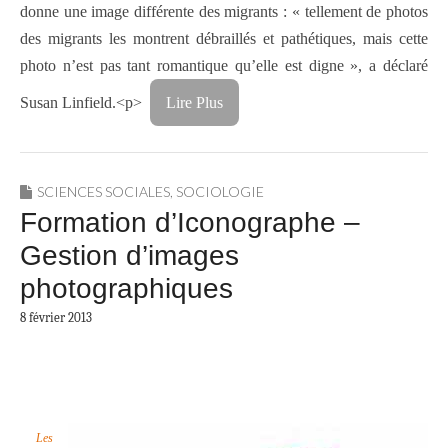
donne une image différente des migrants : « tellement de photos
des migrants les montrent débraillés et pathétiques, mais cette
photo n’est pas tant romantique qu’elle est digne », a déclaré
Susan Linfield.<p>
Lire Plus
SCIENCES SOCIALES
,
SOCIOLOGIE
Formation d’Iconographe –
Gestion d’images
photographiques
8 février 2013
Les