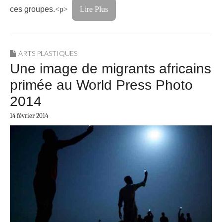
ces groupes.
<p>
Lire Plus
ARTS PLASTIQUES
Une image de migrants africains
primée au World Press Photo
2014
14 février 2014