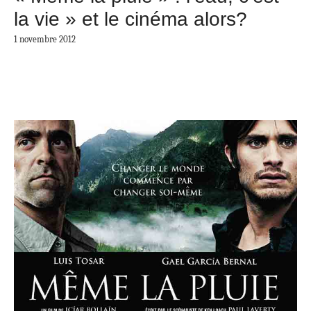
la vie » et le cinéma alors?
1 novembre 2012