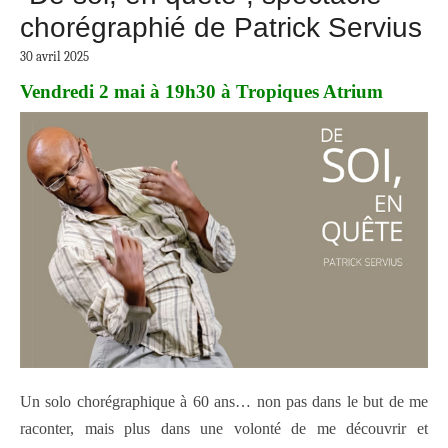
chorégraphié de Patrick Servius
30 avril 2025
Vendredi 2 mai à 19h30 à Tropiques Atrium
Un solo chorégraphique à 60 ans… non pas dans le but de me
raconter, mais plus dans une volonté de me découvrir et