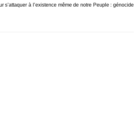
ur s’attaquer à l’existence même de notre Peuple : génocide