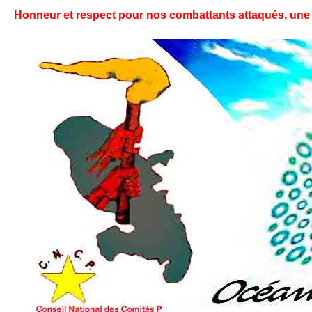
Honneur et respect pour nos combattants attaqués, une foi