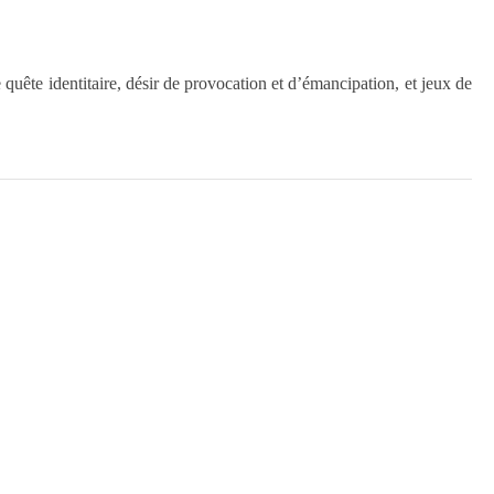
ête identitaire, désir de provocation et d’émancipation, et jeux de