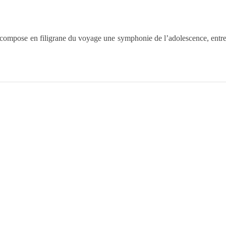
ompose en filigrane du voyage une symphonie de l’adolescence, entre qu