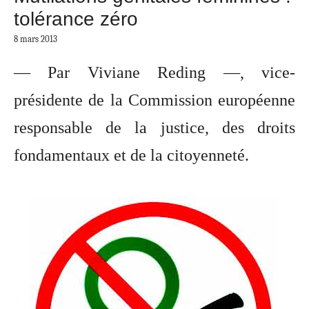
tolérance zéro
8 mars 2013
— Par Viviane Reding —, vice-
présidente de la Commission européenne
responsable de la justice, des droits
fondamentaux et de la citoyenneté.