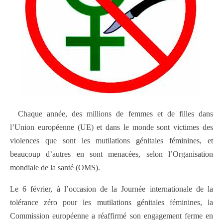
—
Chaque année, des millions de femmes et de filles dans
l’Union européenne (UE) et dans le monde sont victimes des
violences que sont les mutilations génitales féminines, et
beaucoup d’autres en sont menacées, selon l’Organisation
mondiale de la santé (OMS).
Le 6 février, à l’occasion de la Journée internationale de la
tolérance zéro pour les mutilations génitales féminines, la
Commission européenne a réaffirmé son engagement ferme en