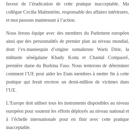
faveur de l’éradication de cette pratique inacceptable. Ma
collègue Cecilia Malmström, responsable des affaires intérieures,
et moi passons maintenant à l’action.
Nous ferons équipe avec des membres du Parlement européen
ainsi que des personnalités de premier plan au niveau mondial,
dont l’ex-mannequin d’origine somalienne Waris Dirie, la
militante sénégalaise Khady Koita et Chantal Compaoré,
première dame du Burkina Faso. Nous tenterons de déterminer
comment l’UE peut aider les Etats membres à mettre fin à cette
pratique qui ferait environ un demi-million de victimes dans
l’UE.
L’Europe doit utiliser tous les instruments disponibles au niveau
européen pour soutenir les efforts déployés au niveau national et
à l’échelle internationale pour en finir avec cette pratique
inacceptable.