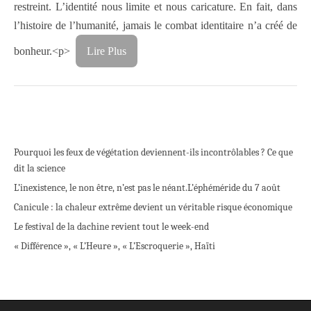
restreint. L’identité nous limite et nous caricature. En fait, dans
l’histoire de l’humanité, jamais le combat identitaire n’a créé de
bonheur.<p>
Lire Plus
Pourquoi les feux de végétation deviennent-ils incontrôlables ? Ce que
dit la science
L’inexistence, le non être, n’est pas le néant.
L’éphéméride du 7 août
Canicule : la chaleur extrême devient un véritable risque économique
Le festival de la dachine revient tout le week-end
« Différence », « L’Heure », « L’Escroquerie », Haïti