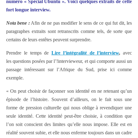
numéro « Spécial Ubuntu ». Voici quelques extraits de
cette
fort longue interview.
Nota bene :
Afin de ne pas modifier le sens de ce qui fut dit, les
paragraphes extraits sont retranscrits comme tels, de sorte que
certains de leurs entêtes peuvent surprendre.
Prendre le temps de
Lire l’intégralité de l’interview
,
avec
les questions posées par l’!intervieweur, et qui comporte aussi un
passage intéressant sur l’Afrique du Sud, prise ici comme
exemple.
« On peut choisir de façonner son identité en ne retenant qu’un
épisode de l’histoire. Souvent d’ailleurs, on le fait sous une
forme de pression culturelle qui nous oblige à revendiquer une
seule identité. Cette identité peut-être choisie, à condition que
l’on soit conscient des limites qu’elle nous impose. Elle est en
réalité souvent subie, et elle nous enferme toujours dans un cadre