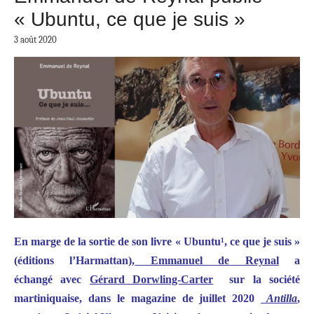
« Ubuntu, ce que je suis »
3 août 2020
En marge de la sortie de son livre « Ubuntu¹, ce que je suis »
(éditions l’Harmattan),
Emmanuel de Reynal
a
échangé avec
Gérard Dorwling-Carter
sur la société
martiniquaise, dans le magazine de juillet 2020
Antilla
,