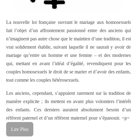
La nouvelle loi française ouvrant le mariage aux homosexuels
fait l’objet d’un affrontement passionné entre des anciens qui
n’imaginent pas autre chose que le maintien d’une tradition, il est
vrai solidement établie, suivant laquelle il ne saurait y avoir de
mariage qu’entre un homme et une femme – et des modernes
qui, mettant en avant l’idéal d’égalité, revendiquent pour les
couples homosexuels le droit de se marier et d’avoir des enfants,
tout comme les couples hétérosexuels.
Les anciens, cependant, s’appuient rarement sur la tradition de
manière explicite ; ils mettent en avant plus volontiers l’intérêt
des enfants. Ces derniers auraient absolument besoin d’un
référent paternel et d’un référent maternel pour s’épanouir. <p>
Lire Plus