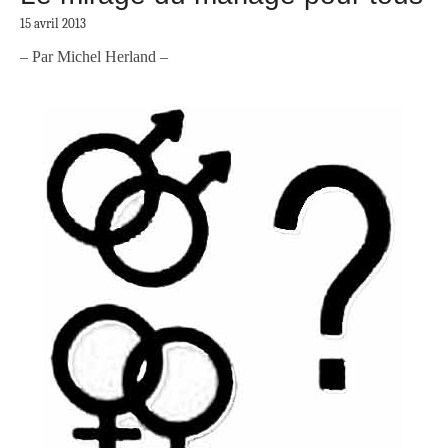
15 avril 2013
– Par Michel Herland –