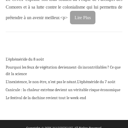
Comores et à sa lutte contre le colonialisme qui lui permettra de
prétendre à un avenir meilleur.
<p>
Lire Plus
L’éphéméride du 8 août
Pourquoi les feux de végétation deviennent-ils incontrôlables ? Ce que
dit la science
L’inexistence, le non être, n’est pas le néant.
L’éphéméride du 7 août
Canicule : la chaleur extrême devient un véritable risque économique
Le festival de la dachine revient tout le week-end