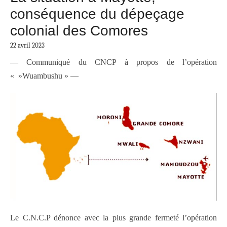
conséquence du dépeçage
colonial des Comores
22 avril 2023
— Communiqué du CNCP à propos de l’opération
« »Wuambushu » —
Le C.N.C.P dénonce avec la plus grande fermeté l’opération