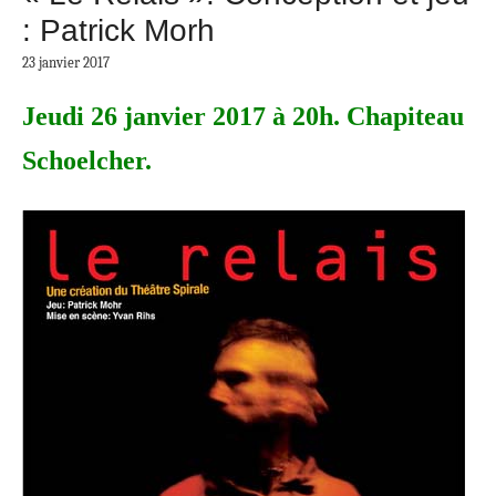
: Patrick Morh
23 janvier 2017
Jeudi 26 janvier 2017 à 20h. Chapiteau
Schoelcher.