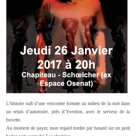
L’histoire naît d’une rencontre fortuite au milieu de la nuit dans
un relais d’autoroute, près d’Yverdon, avec le serveur de la
buvette.
Au moment de payer, mon regard tombe par hasard sur un petit