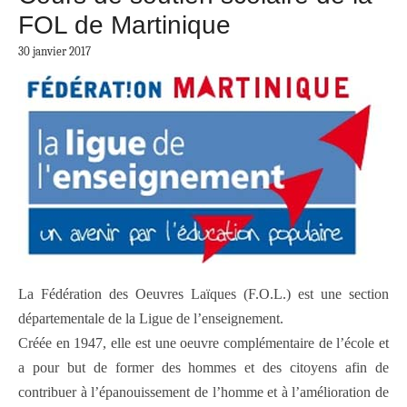
FOL de Martinique
30 janvier 2017
La Fédération des Oeuvres Laïques (F.O.L.) est une section
départementale de la Ligue de l’enseignement.
Créée en 1947, elle est une oeuvre complémentaire de l’école et
a pour but de former des hommes et des citoyens afin de
contribuer à l’épanouissement de l’homme et à l’amélioration de