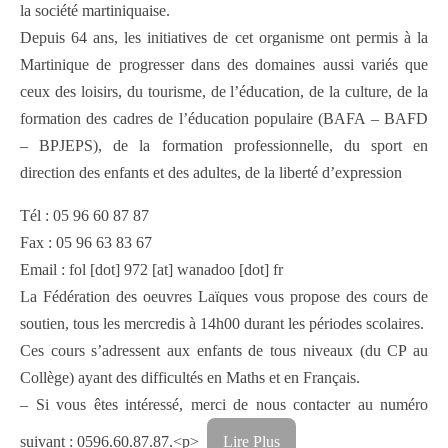
la société martiniquaise.
Depuis 64 ans, les initiatives de cet organisme ont permis à la
Martinique de progresser dans des domaines aussi variés que
ceux des loisirs, du tourisme, de l’éducation, de la culture, de la
formation des cadres de l’éducation populaire (BAFA – BAFD
– BPJEPS), de la formation professionnelle, du sport en
direction des enfants et des adultes, de la liberté d’expression
Tél : 05 96 60 87 87
Fax : 05 96 63 83 67
Email : fol [dot] 972 [at] wanadoo [dot] fr
La Fédération des oeuvres Laïques vous propose des cours de
soutien, tous les mercredis à 14h00 durant les périodes scolaires.
Ces cours s’adressent aux enfants de tous niveaux (du CP au
Collège) ayant des difficultés en Maths et en Français.
– Si vous êtes intéressé, merci de nous contacter au numéro
suivant : 0596.60.87.87.<p>
Lire Plus