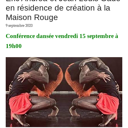
en résidence de création à la
Maison Rouge
9 septembre 2023
Conférence dansée vendredi 15 septembre à
19h00