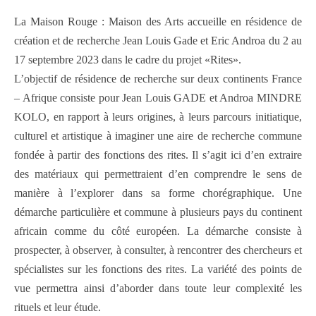
La Maison Rouge : Maison des Arts accueille en résidence de
création et de recherche Jean Louis Gade et Eric Androa du 2 au
17 septembre 2023 dans le cadre du projet «Rites».
L’objectif de résidence de recherche sur deux continents France
– Afrique consiste pour Jean Louis GADE et Androa MINDRE
KOLO, en rapport à leurs origines, à leurs parcours initiatique,
culturel et artistique à imaginer une aire de recherche commune
fondée à partir des fonctions des rites. Il s’agit ici d’en extraire
des matériaux qui permettraient d’en comprendre le sens de
manière à l’explorer dans sa forme chorégraphique. Une
démarche particulière et commune à plusieurs pays du continent
africain comme du côté européen. La démarche consiste à
prospecter, à observer, à consulter, à rencontrer des chercheurs et
spécialistes sur les fonctions des rites. La variété des points de
vue permettra ainsi d’aborder dans toute leur complexité les
rituels et leur étude.