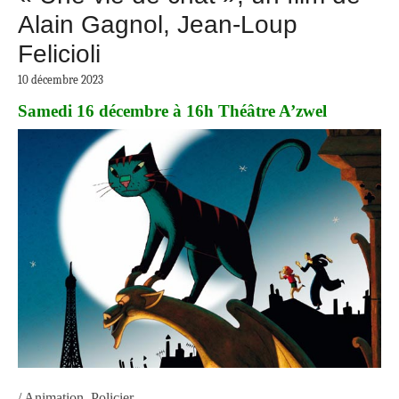
Alain Gagnol, Jean-Loup
Felicioli
10 décembre 2023
Samedi 16 décembre à 16h Théâtre A’zwel
/ Animation, Policier