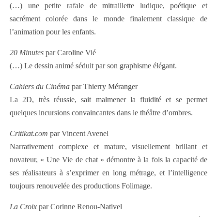
(…) une petite rafale de mitraillette ludique, poétique et
sacrément colorée dans le monde finalement classique de
l’animation pour les enfants.
20 Minutes
par Caroline Vié
(…) Le dessin animé séduit par son graphisme élégant.
Cahiers du Cinéma
par Thierry Méranger
La 2D, très réussie, sait malmener la fluidité et se permet
quelques incursions convaincantes dans le théâtre d’ombres.
Critikat.com
par Vincent Avenel
Narrativement complexe et mature, visuellement brillant et
novateur, « Une Vie de chat » démontre à la fois la capacité de
ses réalisateurs à s’exprimer en long métrage, et l’intelligence
toujours renouvelée des productions Folimage.
La Croix
par Corinne Renou-Nativel