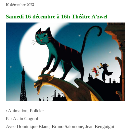
10 décembre 2023
Samedi 16 décembre à 16h Théâtre A’zwel
/ Animation, Policier
Par Alain Gagnol
Avec Dominique Blanc, Bruno Salomone, Jean Benguigui