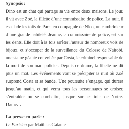
Synopsis :
Dino est un chat qui partage sa vie entre deux maisons. Le jour,
il vit avec Zoé, la fillette d’une commissaire de police. La nuit, il
escalade les toits de Paris en compagnie de Nico, un cambrioleur
d’une grande habileté. Jeanne, la commissaire de police, est sur
les dents. Elle doit à la fois arrêter l’auteur de nombreux vols de
bijoux, et s’occuper de la surveillance du Colosse de Nairobi,
une statue géante convoitée par Costa, le criminel responsable de
la mort de son mari policier. Depuis ce drame, la fillette ne dit
plus un mot. Les événements vont se précipiter la nuit où Zoé
surprend Costa et sa bande. Une poursuite s’engage, qui durera
jusqu’au matin, et qui verra tous les personnages se croiser,
s’entraider ou se combattre, jusque sur les toits de Notre-
Dame…
La presse en parle :
Le Parisien
par Matthias Galante